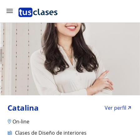
Catalina
Ver perfil
On-line
Clases de Diseño de interiores