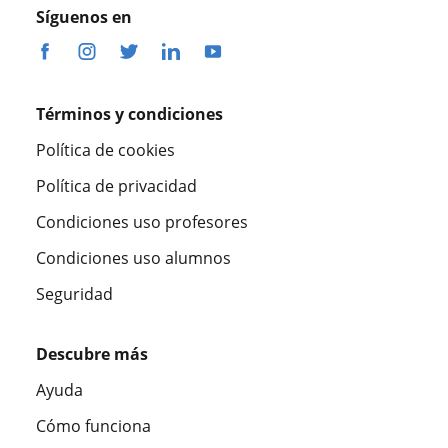
Síguenos en
Términos y condiciones
Política de cookies
Política de privacidad
Condiciones uso profesores
Condiciones uso alumnos
Seguridad
Descubre más
Ayuda
Cómo funciona