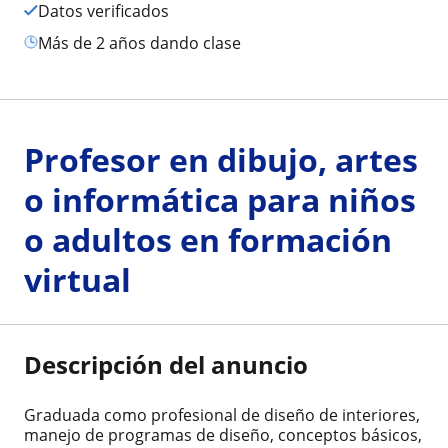
Datos verificados
más de 2 años dando clase
Profesor en dibujo, artes
o informática para niños
o adultos en formación
virtual
Descripción del anuncio
Graduada como profesional de diseño de interiores,
manejo de programas de diseño, conceptos básicos,