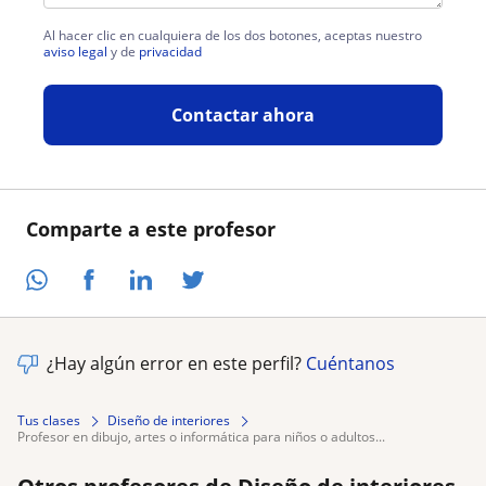
Al hacer clic en cualquiera de los dos botones, aceptas nuestro
aviso legal
y de
privacidad
Contactar ahora
Comparte a este profesor
¿Hay algún error en este perfil?
Cuéntanos
Tus clases
Diseño de interiores
profesor en dibujo, artes o informática para niños o adultos...