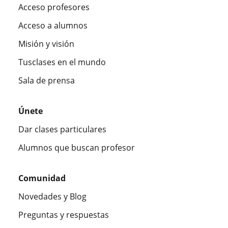
Acceso profesores
Acceso a alumnos
Misión y visión
Tusclases en el mundo
Sala de prensa
Únete
Dar clases particulares
Alumnos que buscan profesor
Comunidad
Novedades y Blog
Preguntas y respuestas