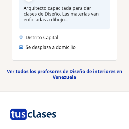
Arquitecto capacitada para dar
clases de Diseño. Las materias van
enfocadas a dibujo...
Distrito Capital
Se desplaza a domicilio
Ver todos los profesores de Diseño de interiores en
Venezuela