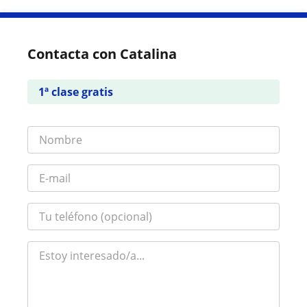
Contacta con Catalina
1ª clase gratis