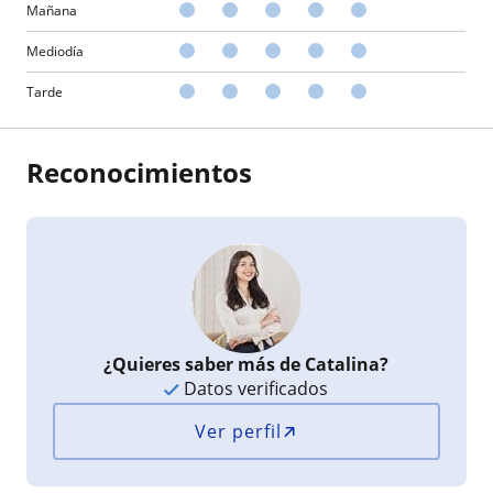
Mañana
Mediodía
Tarde
Reconocimientos
¿Quieres saber más de Catalina?
Datos verificados
Ver perfil