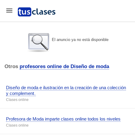
El anuncio ya no está disponible
Otros
profesores online de Diseño de moda
Diseño de moda e ilustración en la creación de una colección
y complement
...
Clases online
Profesora de Moda imparte clases online todos los niveles
Clases online