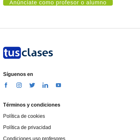
Anúnciate como profesor o alumno
Síguenos en
Términos y condiciones
Política de cookies
Política de privacidad
Condiciones uso profesores