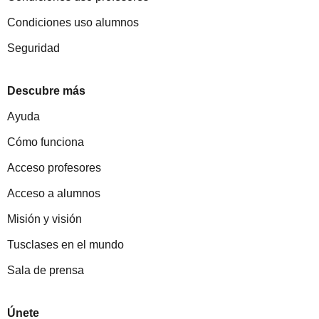
Condiciones uso alumnos
Seguridad
Descubre más
Ayuda
Cómo funciona
Acceso profesores
Acceso a alumnos
Misión y visión
Tusclases en el mundo
Sala de prensa
Únete