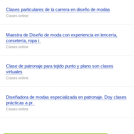
Clases particulares de la carrera en diseño de modas
Clases online
Maestra de Diseño de moda con experiencia en lencería,
corsetería, ropa i
...
Clases online
Clase de patronaje para tejido punto y plano son clases
virtuales
Clases online
Diseñadora de modas especializada en patronaje. Doy clases
prácticas a pr
...
Clases online