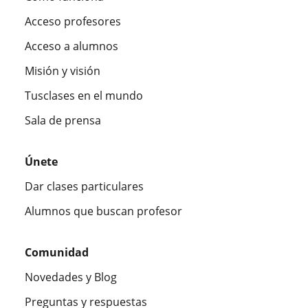
Acceso profesores
Acceso a alumnos
Misión y visión
Tusclases en el mundo
Sala de prensa
Únete
Dar clases particulares
Alumnos que buscan profesor
Comunidad
Novedades y Blog
Preguntas y respuestas