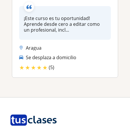
¡Este curso es tu oportunidad!
Aprende desde cero a editar como
un profesional, incl...
Aragua
Se desplaza a domicilio
★
★
★
★
★
(5)