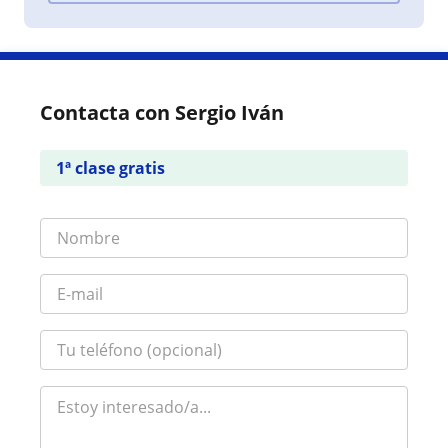
Contacta con Sergio Iván
1ª clase gratis