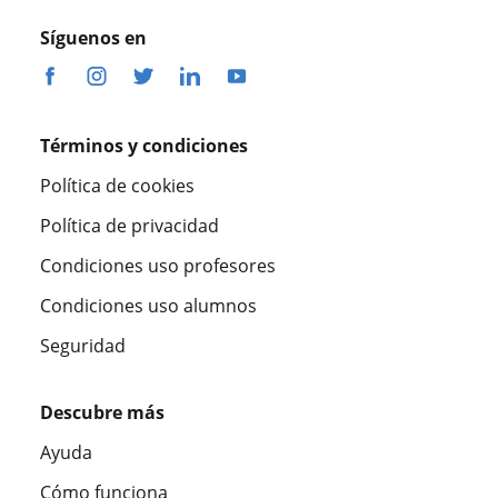
Síguenos en
Términos y condiciones
Política de cookies
Política de privacidad
Condiciones uso profesores
Condiciones uso alumnos
Seguridad
Descubre más
Ayuda
Cómo funciona