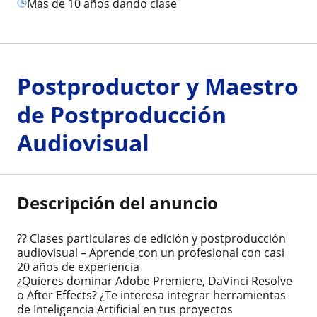
más de 10 años dando clase
Postproductor y Maestro
de Postproducción
Audiovisual
Descripción del anuncio
?? Clases particulares de edición y postproducción
audiovisual – Aprende con un profesional con casi
20 años de experiencia
¿Quieres dominar Adobe Premiere, DaVinci Resolve
o After Effects? ¿Te interesa integrar herramientas
de Inteligencia Artificial en tus proyectos