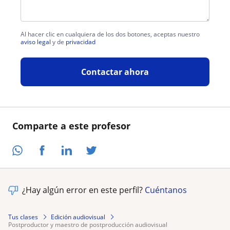
Al hacer clic en cualquiera de los dos botones, aceptas nuestro
aviso legal
y de
privacidad
Contactar ahora
Comparte a este profesor
¿Hay algún error en este perfil?
Cuéntanos
Tus clases
Edición audiovisual
postproductor y maestro de postproducción audiovisual