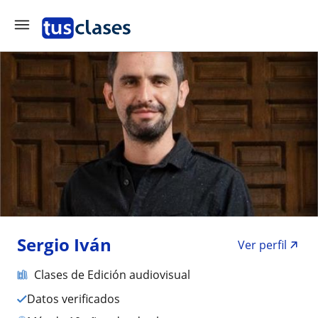
Sergio Iván
Ver perfil
Clases de Edición audiovisual
Datos verificados