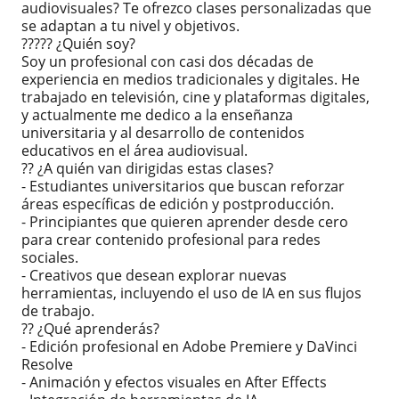
audiovisuales? Te ofrezco clases personalizadas que
se adaptan a tu nivel y objetivos.
????? ¿Quién soy?
Soy un profesional con casi dos décadas de
experiencia en medios tradicionales y digitales. He
trabajado en televisión, cine y plataformas digitales,
y actualmente me dedico a la enseñanza
universitaria y al desarrollo de contenidos
educativos en el área audiovisual.
?? ¿A quién van dirigidas estas clases?
- Estudiantes universitarios que buscan reforzar
áreas específicas de edición y postproducción.
- Principiantes que quieren aprender desde cero
para crear contenido profesional para redes
sociales.
- Creativos que desean explorar nuevas
herramientas, incluyendo el uso de IA en sus flujos
de trabajo.
?? ¿Qué aprenderás?
- Edición profesional en Adobe Premiere y DaVinci
Resolve
- Animación y efectos visuales en After Effects