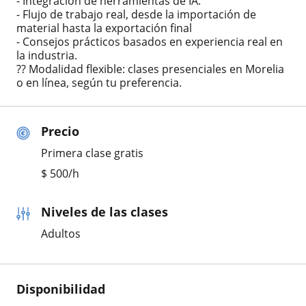
- Integración de herramientas de IA.
- Flujo de trabajo real, desde la importación de
material hasta la exportación final
- Consejos prácticos basados en experiencia real en
la industria.
?? Modalidad flexible: clases presenciales en Morelia
o en línea, según tu preferencia.
Precio
Primera clase gratis
$
500
/h
Niveles de las clases
Adultos
Disponibilidad