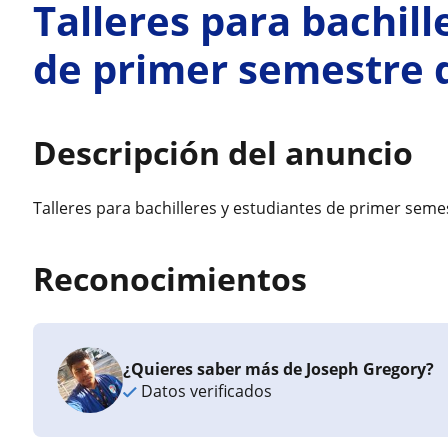
Talleres para bachill
de primer semestre 
Descripción del anuncio
Talleres para bachilleres y estudiantes de primer seme
Reconocimientos
¿Quieres saber más de Joseph Gregory?
Datos verificados