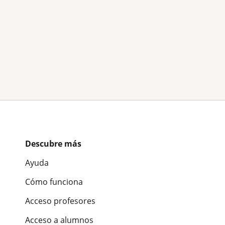
Descubre más
Ayuda
Cómo funciona
Acceso profesores
Acceso a alumnos