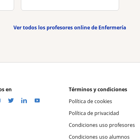
Ver todos los profesores online de Enfermería
os en
Términos y condiciones
Política de cookies
Política de privacidad
Condiciones uso profesores
Condiciones uso alumnos