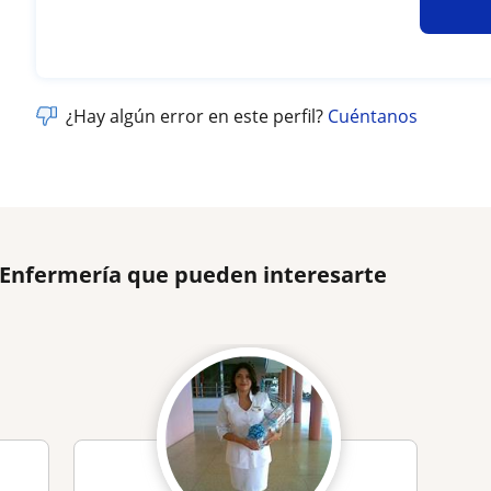
¿Hay algún error en este perfil?
Cuéntanos
 Enfermería que pueden interesarte