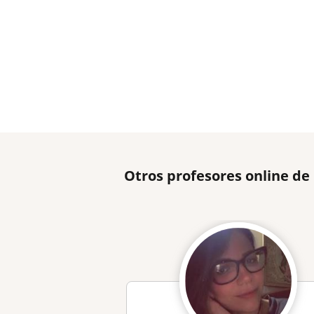
Otros profesores online de