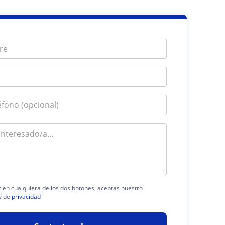
ic en cualquiera de los dos botones, aceptas nuestro
y de
privacidad