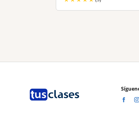
Síguen