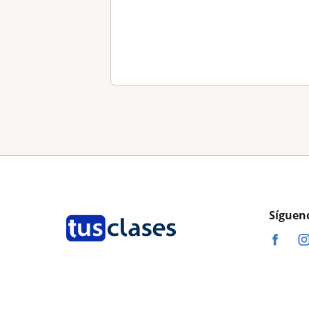
Síguen