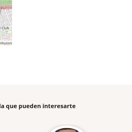
ributors
la que pueden interesarte