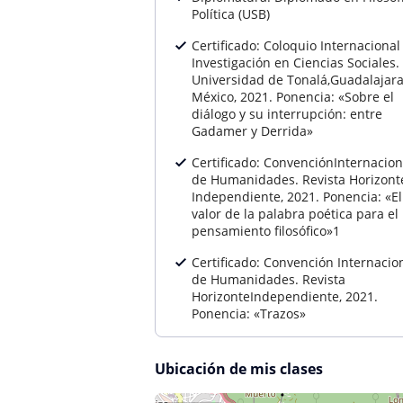
Política (USB)
Certificado: Coloquio Internacional
Investigación en Ciencias Sociales.
Universidad de Tonalá,Guadalajara
México, 2021. Ponencia: «Sobre el
diálogo y su interrupción: entre
Gadamer y Derrida»
Certificado: ConvenciónInternacion
de Humanidades. Revista Horizont
Independiente, 2021. Ponencia: «El
valor de la palabra poética para el
pensamiento filosófico»1
Certificado: Convención Internacio
de Humanidades. Revista
HorizonteIndependiente, 2021.
Ponencia: «Trazos»
Ubicación de mis clases