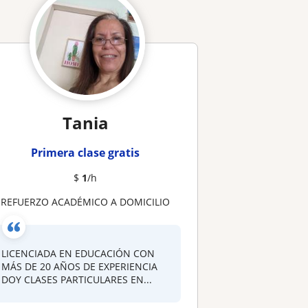
Tania
Primera clase gratis
$
1
/h
REFUERZO ACADÉMICO A DOMICILIO
LICENCIADA EN EDUCACIÓN CON
MÁS DE 20 AÑOS DE EXPERIENCIA
DOY CLASES PARTICULARES EN...