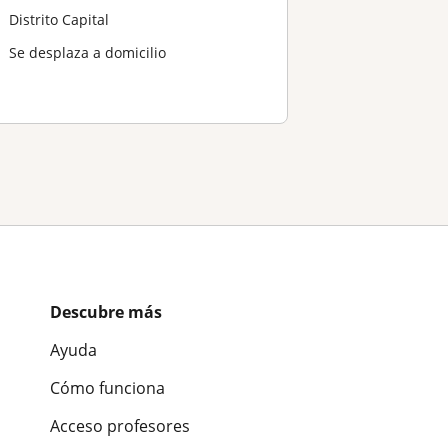
Distrito Capital
Se desplaza a domicilio
Descubre más
Ayuda
Cómo funciona
Acceso profesores