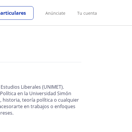
particulares
Anúnciate
Tu cuenta
 Estudios Liberales (UNIMET).
Política en la Universidad Simón
 historia, teoría política o cualquier
cesorarte en trabajos o enfoques
reses.