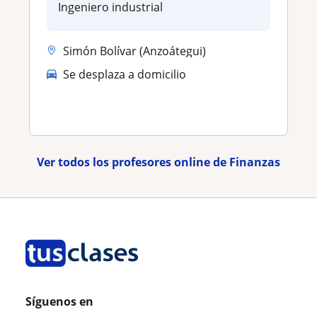
Ingeniero industrial
Simón Bolívar (Anzoátegui)
Se desplaza a domicilio
Ver todos los profesores online de Finanzas
Síguenos en