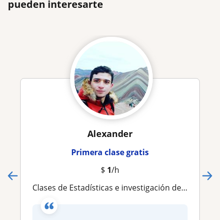
pueden interesarte
Alexander
Primera clase gratis
$
1
/h
Clases de Estadísticas e investigación de operaciones