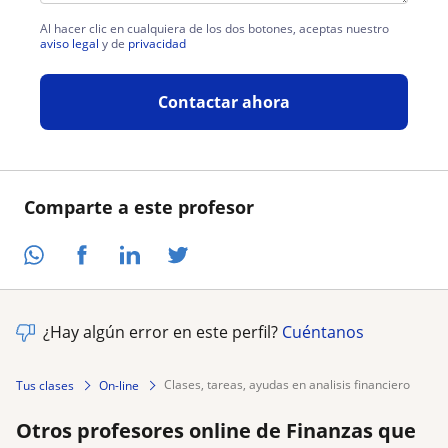
Al hacer clic en cualquiera de los dos botones, aceptas nuestro
aviso legal
y de
privacidad
Contactar ahora
Comparte a este profesor
¿Hay algún error en este perfil?
Cuéntanos
clases, tareas, ayudas en analisis financiero
Tus clases
On-line
Otros profesores online de Finanzas que