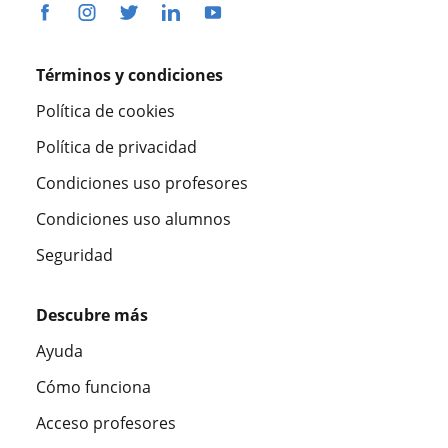
Términos y condiciones
Política de cookies
Política de privacidad
Condiciones uso profesores
Condiciones uso alumnos
Seguridad
Descubre más
Ayuda
Cómo funciona
Acceso profesores