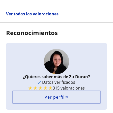
Ver todas las valoraciones
Reconocimientos
¿Quieres saber más de Zu Duran?
Datos verificados
★
★
★
★
★
315 valoraciones
Ver perfil