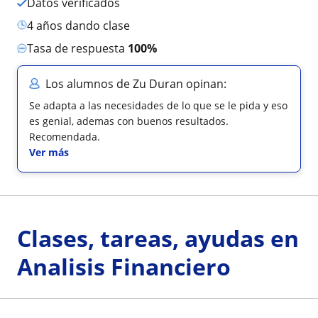
Datos verificados
4 años dando clase
Tasa de respuesta
100%
Los alumnos de Zu Duran opinan:
Se adapta a las necesidades de lo que se le pida y eso
es genial, ademas con buenos resultados.
Recomendada.
Ver más
Clases, tareas, ayudas en
Analisis Financiero