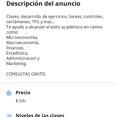
Descripción del anuncio
Clases, desarrollo de ejercicios, tareas, controles,
certámenes, TFG y mas...
Te ayudo a alcanzar el exito academico en ramos
como:
Microeconomia,
Macroeconomía,
Finanzas,
Estadística,
Administracion y
Marketing.
CONSULTAS GRATIS.
Precio
$
5
/h
Niveles de las clases