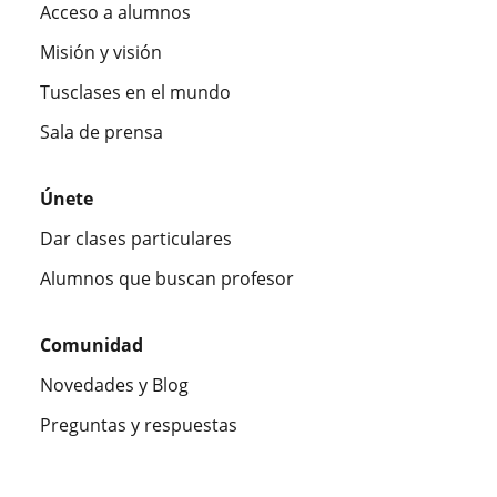
Acceso a alumnos
Misión y visión
Tusclases en el mundo
Sala de prensa
Únete
Dar clases particulares
Alumnos que buscan profesor
Comunidad
Novedades y Blog
Preguntas y respuestas