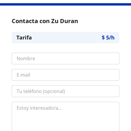
Contacta con Zu Duran
Tarifa
$
5
/h