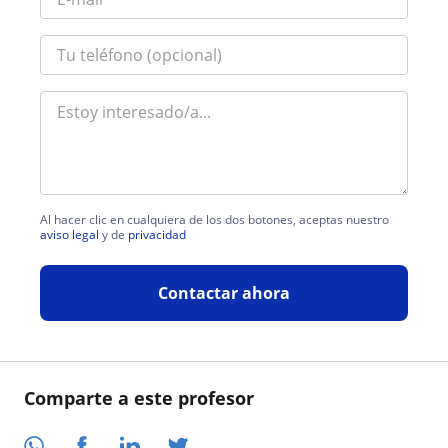
Al hacer clic en cualquiera de los dos botones, aceptas nuestro
aviso legal
y de
privacidad
Contactar ahora
Comparte a este profesor