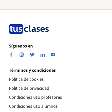
Síguenos en
Términos y condiciones
Política de cookies
Política de privacidad
Condiciones uso profesores
Condiciones uso alumnos