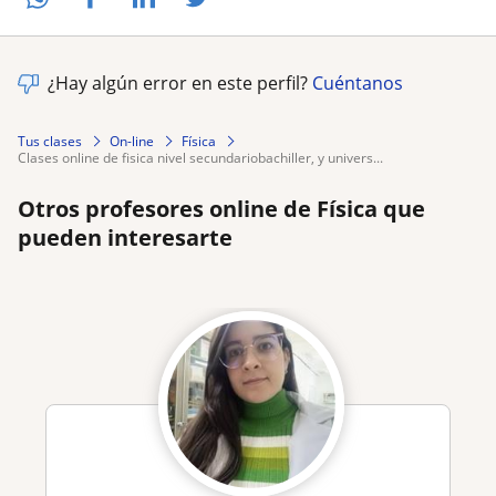
¿Hay algún error en este perfil?
Cuéntanos
Tus clases
On-line
Física
clases online de fisica nivel secundariobachiller, y univers...
Otros profesores online de Física que
pueden interesarte