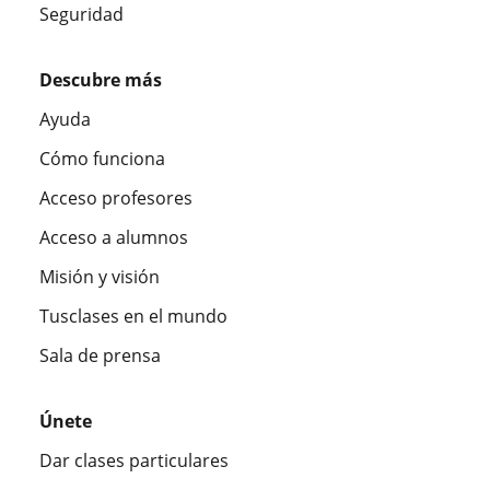
Seguridad
Descubre más
Ayuda
Cómo funciona
Acceso profesores
Acceso a alumnos
Misión y visión
Tusclases en el mundo
Sala de prensa
Únete
Dar clases particulares