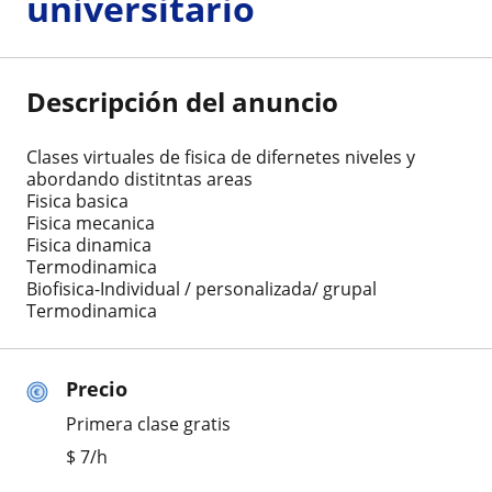
universitario
Descripción del anuncio
Clases virtuales de fisica de difernetes niveles y
abordando distitntas areas
Fisica basica
Fisica mecanica
Fisica dinamica
Termodinamica
Biofisica-Individual / personalizada/ grupal
Termodinamica
Precio
Primera clase gratis
$
7
/h