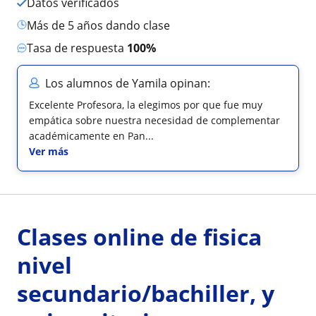
Datos verificados
más de 5 años dando clase
Tasa de respuesta
100%
Los alumnos de Yamila opinan:
Excelente Profesora, la elegimos por que fue muy
empática sobre nuestra necesidad de complementar
académicamente en Pan...
Ver más
Clases online de fisica
nivel
secundario/bachiller, y