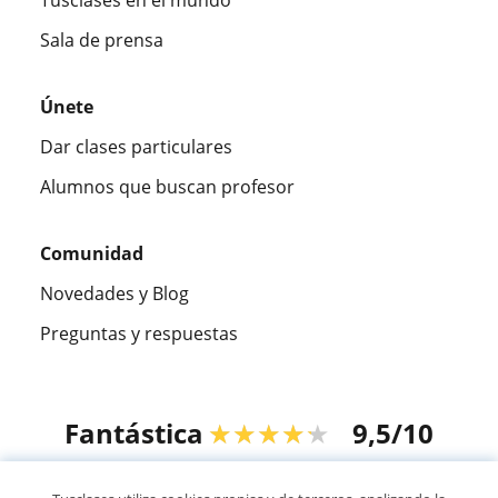
Sala de prensa
Únete
Dar clases particulares
Alumnos que buscan profesor
Comunidad
Novedades y Blog
Preguntas y respuestas
Fantástica
★★★★★
9,5/10
305994
opiniones de alumnos