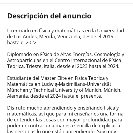
Descripción del anuncio
Licenciado en física y matemáticas en la Universidad
de Los Andes, Mérida, Venezuela, desde el 2016
hasta el 2022.
Diplomado en Física de Altas Energías, Cosmología y
Astropartículas en el Centro Internacional de Física
Teórica, Trieste, Italia, desde el 2023 hasta el 2024.
Estudiante del Máster Elite en Física Teórica y
Matemática en Ludwig-Maximilians-Universität
München y Technical University of Munich, Múnich,
Alemania, desde el 2024 hasta el presente.
Disfruto mucho aprendiendo y enseñando física y
matemáticas, así que para mí enseñar es una forma
de entender las cosas con mayor profundidad para
poder encontrar una manera sencilla de explicar a
las personas lo que están aprendiendo. Soy muy