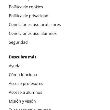
Política de cookies
Política de privacidad
Condiciones uso profesores
Condiciones uso alumnos
Seguridad
Descubre más
Ayuda
Cómo funciona
Acceso profesores
Acceso a alumnos
Misión y visión
Tusclases en el mundo