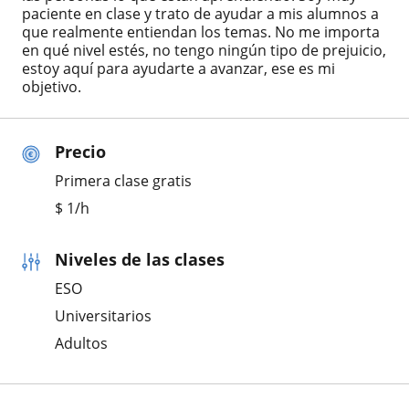
paciente en clase y trato de ayudar a mis alumnos a
que realmente entiendan los temas. No me importa
en qué nivel estés, no tengo ningún tipo de prejuicio,
estoy aquí para ayudarte a avanzar, ese es mi
objetivo.
Precio
Primera clase gratis
$
1
/h
Niveles de las clases
ESO
Universitarios
Adultos