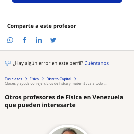
Comparte a este profesor
¿Hay algún error en este perfil?
Cuéntanos
Tus clases
Física
Distrito Capital
clases y ayuda con ejercicios de física y matemática a todo ...
Otros profesores de Física en Venezuela
que pueden interesarte