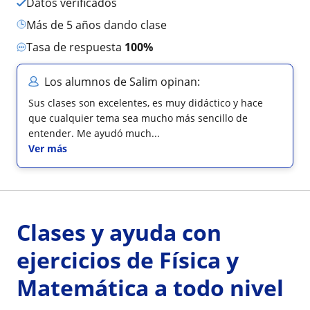
Datos verificados
más de 5 años dando clase
Tasa de respuesta
100%
Los alumnos de Salim opinan:
Sus clases son excelentes, es muy didáctico y hace
que cualquier tema sea mucho más sencillo de
entender. Me ayudó much...
Ver más
Clases y ayuda con
ejercicios de Física y
Matemática a todo nivel