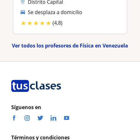
Distrito Capital
Se desplaza a domicilio
★
★
★
★
★
(4,8)
Ver todos los profesores de Física en Venezuela
Síguenos en
Términos y condiciones