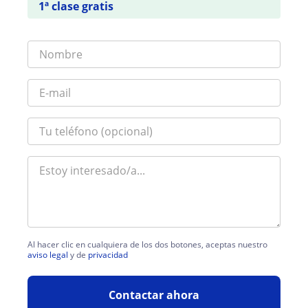
1ª clase gratis
Al hacer clic en cualquiera de los dos botones, aceptas nuestro
aviso legal
y de
privacidad
Contactar ahora