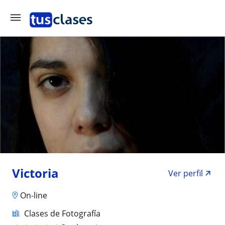
Victoria
Ver perfil
On-line
Clases de Fotografía