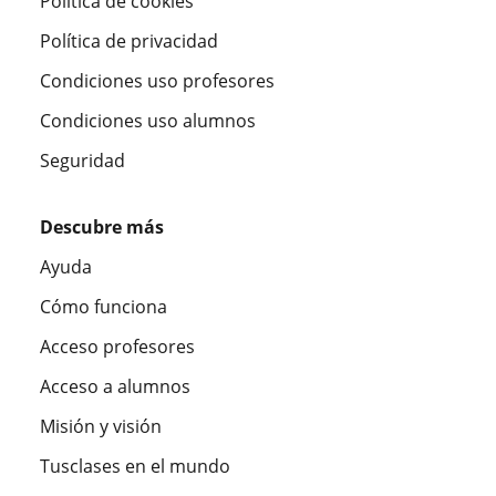
Política de cookies
Política de privacidad
Condiciones uso profesores
Condiciones uso alumnos
Seguridad
Descubre más
Ayuda
Cómo funciona
Acceso profesores
Acceso a alumnos
Misión y visión
Tusclases en el mundo