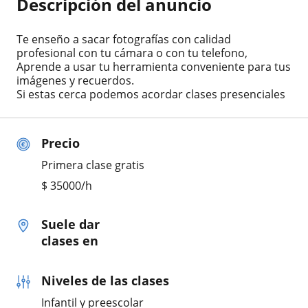
Descripción del anuncio
Te enseño a sacar fotografías con calidad
profesional con tu cámara o con tu telefono,
Aprende a usar tu herramienta conveniente para tus
imágenes y recuerdos.
Si estas cerca podemos acordar clases presenciales
Precio
Primera clase gratis
$
35000
/h
Suele dar
clases en
Niveles de las clases
Infantil y preescolar