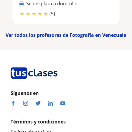
Se desplaza a domicilio
★
★
★
★
★
(5)
Ver todos los profesores de Fotografía en Venezuela
Síguenos en
Términos y condiciones