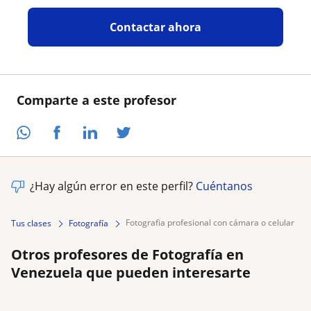
Contactar ahora
Comparte a este profesor
¿Hay algún error en este perfil?
Cuéntanos
fotografia profesional con cámara o celular
Tus clases
Fotografía
Otros profesores de Fotografía en
Venezuela que pueden interesarte