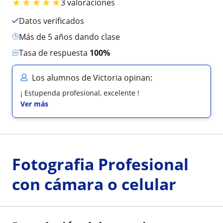
★
★
★
★
★
3 valoraciones
Datos verificados
más de 5 años dando clase
Tasa de respuesta
100%
Los alumnos de Victoria opinan:
¡ Estupenda profesional, excelente !
Ver más
Fotografia Profesional
con cámara o celular