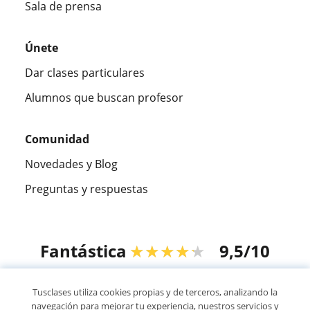
Sala de prensa
Únete
Dar clases particulares
Alumnos que buscan profesor
Comunidad
Novedades y Blog
Preguntas y respuestas
Fantástica
★★★★★
9,5/10
305915
opiniones de alumnos
Tusclases utiliza cookies propias y de terceros, analizando la
navegación para mejorar tu experiencia, nuestros servicios y