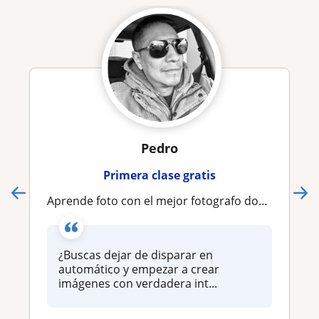
Pedro
Primera clase gratis
Aprende foto con el mejor fotografo documentalista en línea que puedas encontrar
¿Buscas dejar de disparar en
automático y empezar a crear
imágenes con verdadera int...