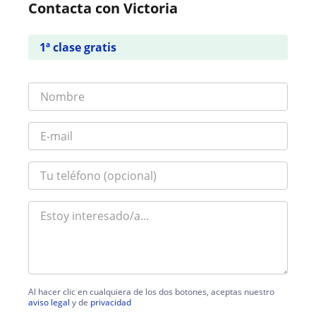
Contacta con Victoria
1ª clase gratis
Al hacer clic en cualquiera de los dos botones, aceptas nuestro
aviso legal
y de
privacidad