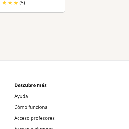
★
★
★
★
(5)
Descubre más
Ayuda
Cómo funciona
Acceso profesores