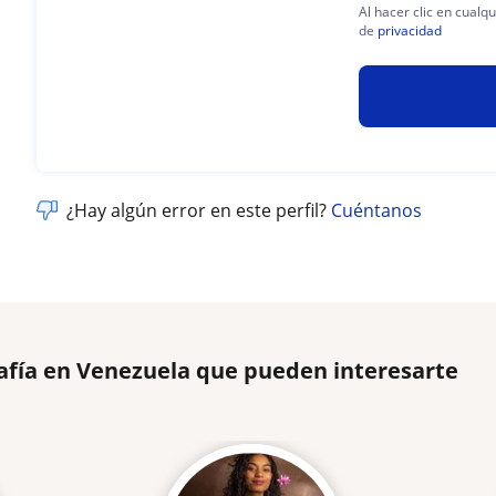
Al hacer clic en cualq
de
privacidad
¿Hay algún error en este perfil?
Cuéntanos
afía en Venezuela que pueden interesarte