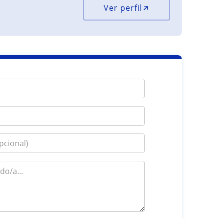
Ver perfil