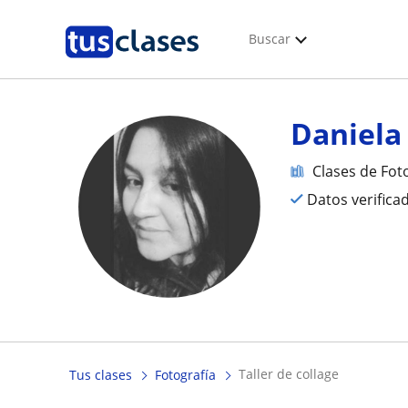
Buscar
Daniela
Clases de Fot
Datos verifica
taller de collage
Tus clases
Fotografía