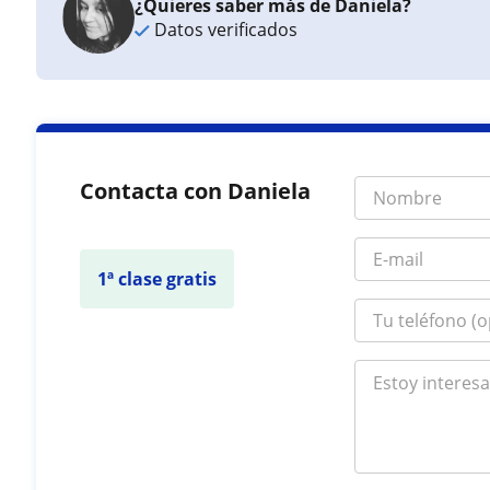
¿Quieres saber más de Daniela?
Datos verificados
Contacta con Daniela
1ª clase gratis