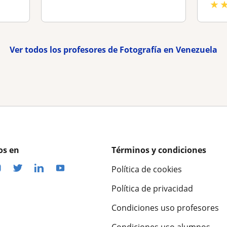
★
Ver todos los profesores de Fotografía en Venezuela
os en
Términos y condiciones
Política de cookies
Política de privacidad
Condiciones uso profesores