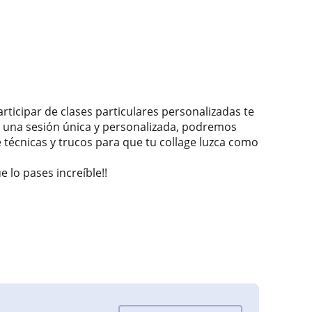
participar de clases particulares personalizadas te
o una sesión única y personalizada, podremos
 técnicas y trucos para que tu collage luzca como
lo pases increíble!!