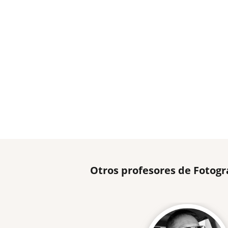
Otros profesores de Fotogr