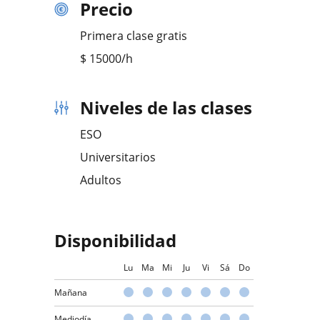
Precio
Primera clase gratis
$
15000
/h
Niveles de las clases
ESO
Universitarios
Adultos
Disponibilidad
Lu
Ma
Mi
Ju
Vi
Sá
Do
Mañana
Mediodía