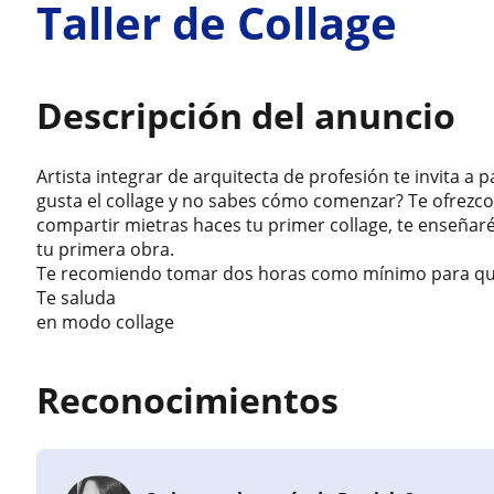
Taller de Collage
Descripción del anuncio
Artista integrar de arquitecta de profesión te invita a 
gusta el collage y no sabes cómo comenzar? Te ofrezc
compartir mietras haces tu primer collage, te enseñaré
tu primera obra.
Te recomiendo tomar dos horas como mínimo para que 
Te saluda
en modo collage
Reconocimientos