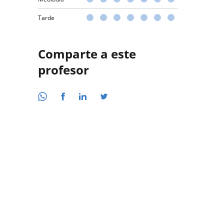
Tarde
Comparte a este
profesor