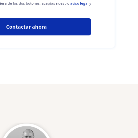
uiera de los dos botones, aceptas nuestro
aviso legal
y
Contactar ahora