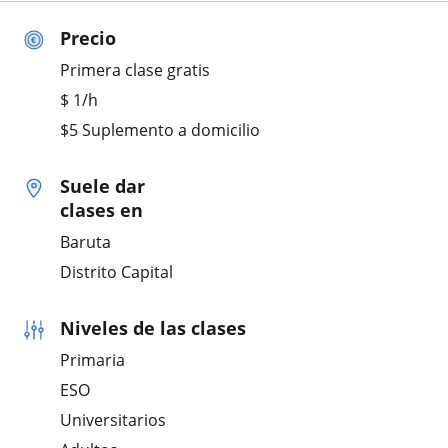
Precio
Primera clase gratis
$
1
/h
$5 Suplemento a domicilio
Suele dar
clases en
Baruta
Distrito Capital
Niveles de las clases
Primaria
ESO
Universitarios