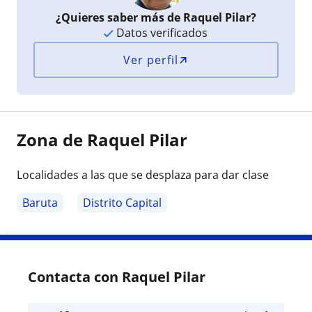
¿Quieres saber más de Raquel Pilar?
Datos verificados
Ver perfil
Zona de Raquel Pilar
Localidades a las que se desplaza para dar clase
Baruta
Distrito Capital
Contacta con Raquel Pilar