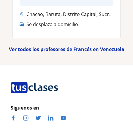
Chacao, Baruta, Distrito Capital, Sucre (Miranda)
Se desplaza a domicilio
Ver todos los profesores de Francés en Venezuela
Síguenos en