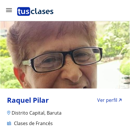
Raquel Pilar
Ver perfil
Distrito Capital, Baruta
Clases de Francés