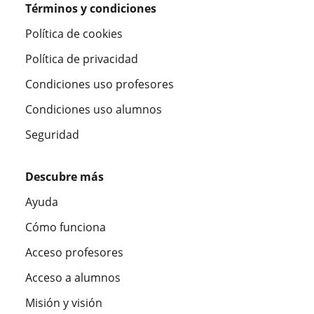
Términos y condiciones
Política de cookies
Política de privacidad
Condiciones uso profesores
Condiciones uso alumnos
Seguridad
Descubre más
Ayuda
Cómo funciona
Acceso profesores
Acceso a alumnos
Misión y visión