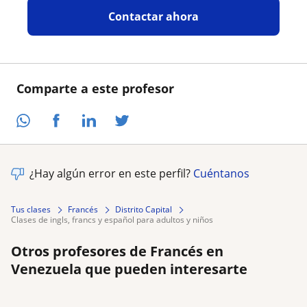
Contactar ahora
Comparte a este profesor
¿Hay algún error en este perfil?
Cuéntanos
Tus clases
Francés
Distrito Capital
clases de ingls, francs y español para adultos y niños
Otros profesores de Francés en
Venezuela que pueden interesarte