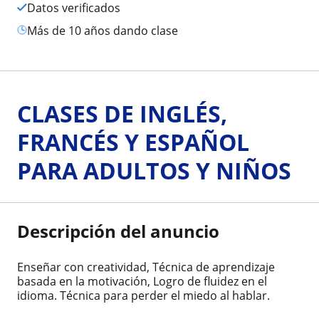
Datos verificados
más de 10 años dando clase
CLASES DE INGLÉS,
FRANCÉS Y ESPAÑOL
PARA ADULTOS Y NIÑOS
Descripción del anuncio
Enseñar con creatividad, Técnica de aprendizaje
basada en la motivación, Logro de fluidez en el
idioma. Técnica para perder el miedo al hablar.