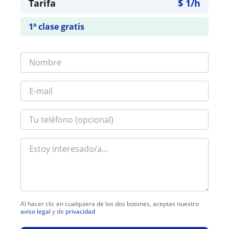
Tarifa
$
1
/h
1ª clase gratis
Al hacer clic en cualquiera de los dos botones, aceptas nuestro
aviso legal
y de
privacidad