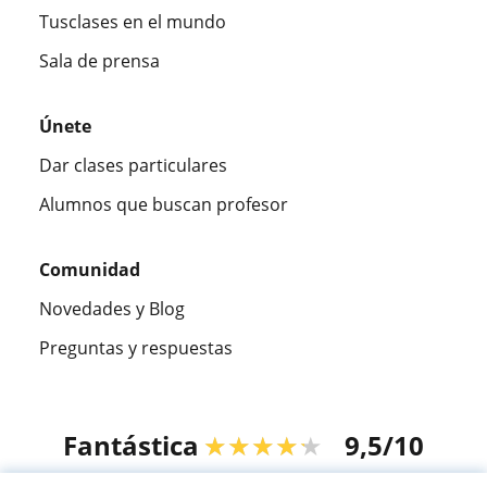
Tusclases en el mundo
Sala de prensa
Únete
Dar clases particulares
Alumnos que buscan profesor
Comunidad
Novedades y Blog
Preguntas y respuestas
Fantástica
★★★★★
9,5/10