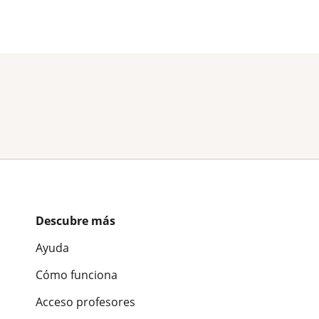
Descubre más
Ayuda
Cómo funciona
Acceso profesores