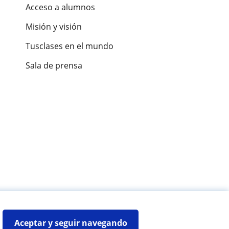
Acceso a alumnos
Misión y visión
Tusclases en el mundo
Sala de prensa
es de alumnos
Aceptar y seguir navegando