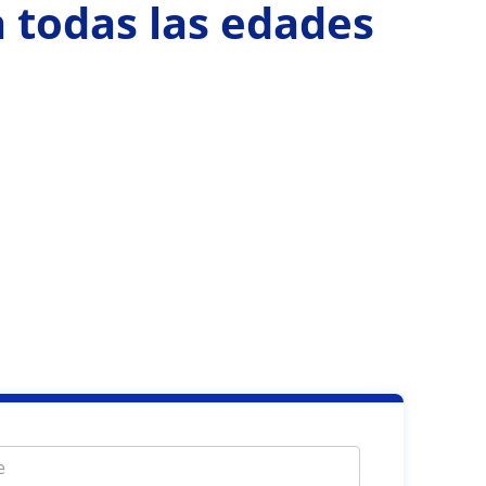
a todas las edades