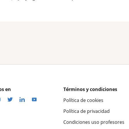
os en
Términos y condiciones
Política de cookies
Política de privacidad
Condiciones uso profesores