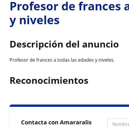
Profesor de frances 
y niveles
Descripción del anuncio
Profesor de frances a todas las edades y niveles.
Reconocimientos
Contacta con Amararalis