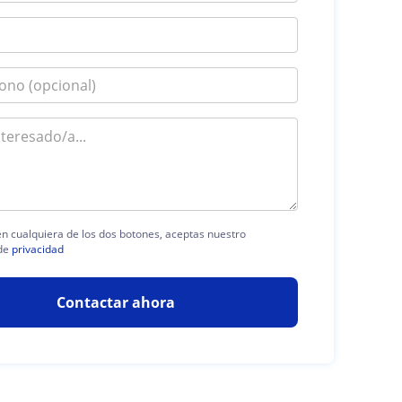
 en cualquiera de los dos botones, aceptas nuestro
de
privacidad
Contactar ahora