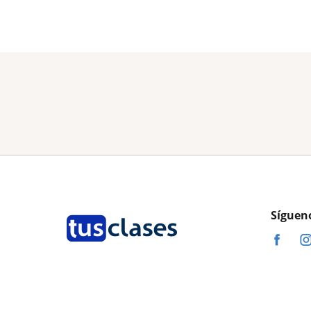
Síguen