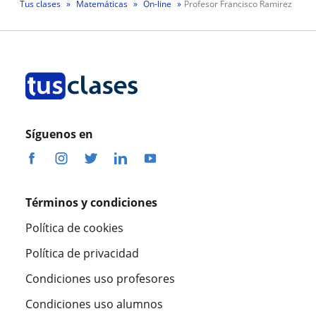
Tus clases
Matemáticas
On-line
Profesor Francisco Ramirez
Síguenos en
Términos y condiciones
Política de cookies
Política de privacidad
Condiciones uso profesores
Condiciones uso alumnos