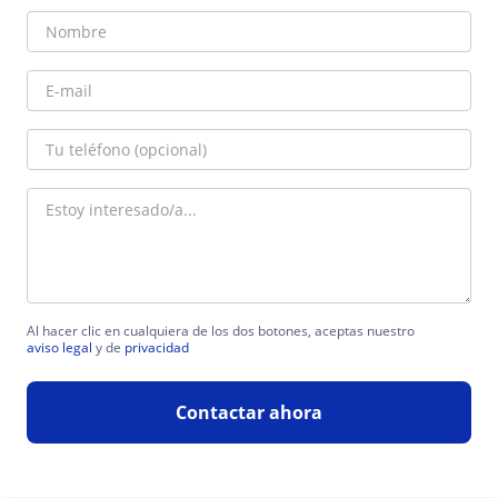
Al hacer clic en cualquiera de los dos botones, aceptas nuestro
aviso legal
y de
privacidad
Contactar ahora