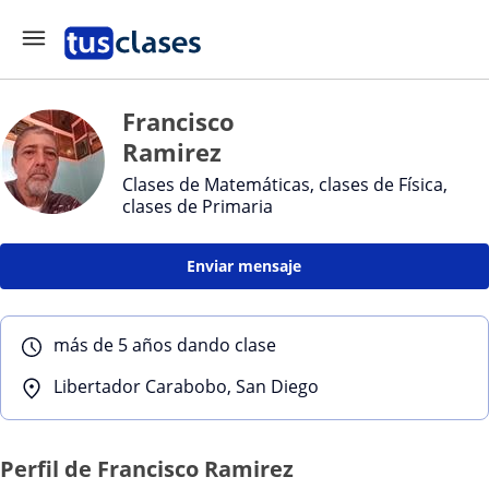
Francisco
Ramirez
Clases de Matemáticas, clases de Física,
clases de Primaria
Enviar mensaje
más de 5 años dando clase
Libertador Carabobo, San Diego
Perfil de Francisco Ramirez