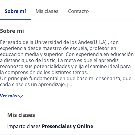
Sobre mí
Mis clases
Contacto
Sobre mí
Egresado de la Universidad de los Andes(U.L.A) , con
experiencia desde maestro de escuela, profesor en
educación media y superior. Con experiencia en educación
a distancia,uso de los tic, La meta es que el aprendiz
reconozca sus potencialidades y elija el camino ideal para
la comprensión de los distintos temas.
Un principio fundamental en que baso mi enseñanza, que
cada clase es un aprendizaje, j...
Ver más
Mis clases
Imparto clases
Presenciales y Online