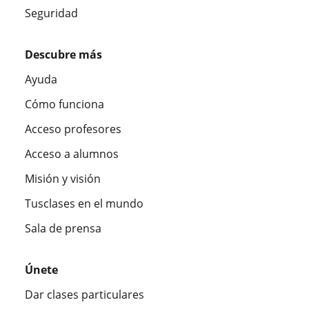
Seguridad
Descubre más
Ayuda
Cómo funciona
Acceso profesores
Acceso a alumnos
Misión y visión
Tusclases en el mundo
Sala de prensa
Únete
Dar clases particulares