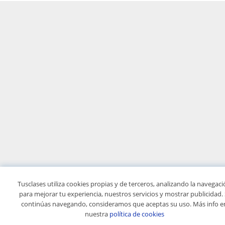
Tusclases utiliza cookies propias y de terceros, analizando la navegac
para mejorar tu experiencia, nuestros servicios y mostrar publicidad. 
continúas navegando, consideramos que aceptas su uso. Más info e
nuestra
política de cookies