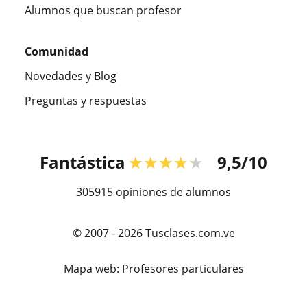
Alumnos que buscan profesor
Comunidad
Novedades y Blog
Preguntas y respuestas
Fantástica
★★★★★
9,5/10
305915
opiniones de alumnos
© 2007 - 2026 Tusclases.com.ve
Mapa web:
Profesores particulares