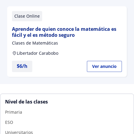
Clase Online
Aprender de quien conoce la matemática es
fácil y el es método seguro
Clases de Matemáticas
Libertador Carabobo
$
6
/h
Ver anuncio
Nivel de las clases
Primaria
ESO
Universitarios