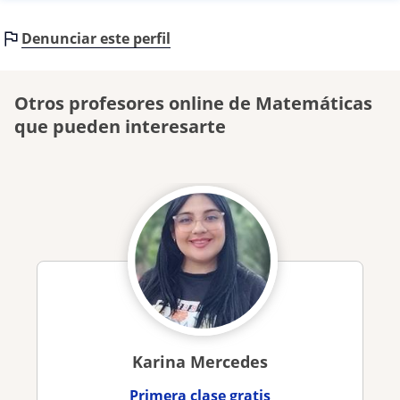
Denunciar este perfil
Otros profesores online de Matemáticas
que pueden interesarte
Karina Mercedes
Primera clase gratis