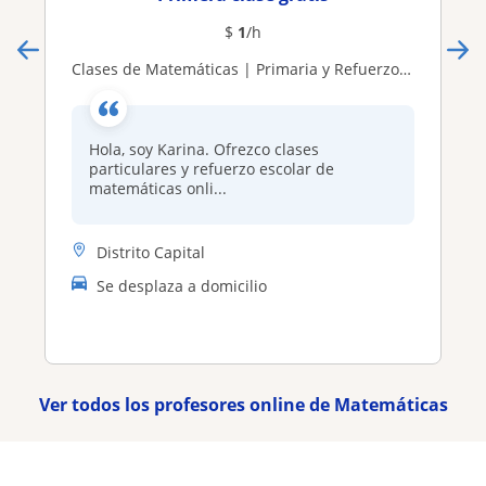
$
1
/h
​Clases de Matemáticas | Primaria y Refuerzo Escolar
Hola, soy Karina. Ofrezco clases
particulares y refuerzo escolar de
matemáticas onli...
Distrito Capital
Se desplaza a domicilio
Ver todos los profesores online de Matemáticas