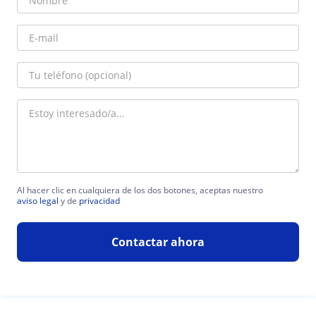
Al hacer clic en cualquiera de los dos botones, aceptas nuestro
aviso legal
y de
privacidad
Contactar ahora