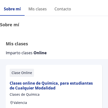
Sobre mí
Mis clases
Contacto
Sobre mí
Mis clases
Imparto clases
Online
Clase Online
Clases online de Química, para estudiantes
de Cualquier Modalidad
Clases de Química
Valencia