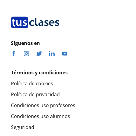
Síguenos en
Términos y condiciones
Política de cookies
Política de privacidad
Condiciones uso profesores
Condiciones uso alumnos
Seguridad