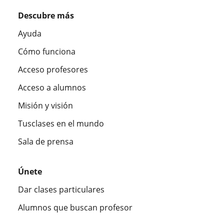
Descubre más
Ayuda
Cómo funciona
Acceso profesores
Acceso a alumnos
Misión y visión
Tusclases en el mundo
Sala de prensa
Únete
Dar clases particulares
Alumnos que buscan profesor