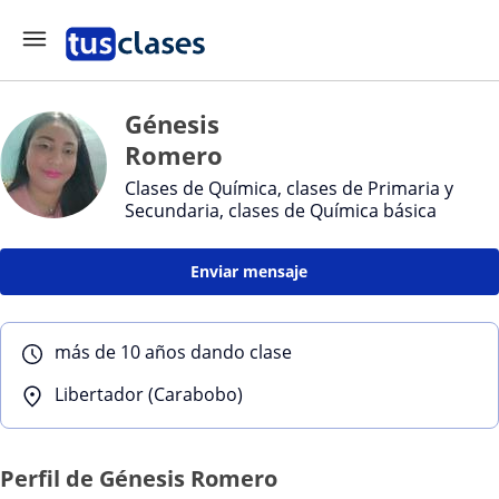
Génesis
Romero
Clases de Química, clases de Primaria y
Secundaria, clases de Química básica
Enviar mensaje
más de 10 años dando clase
Libertador (Carabobo)
Perfil de Génesis Romero