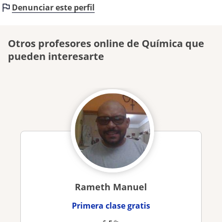
Denunciar este perfil
Otros profesores online de Química que
pueden interesarte
Rameth Manuel
Primera clase gratis