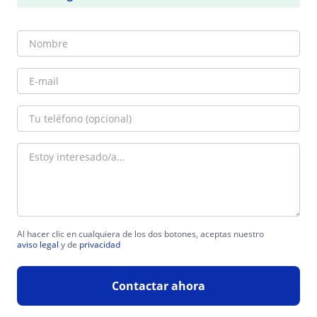
Al hacer clic en cualquiera de los dos botones, aceptas nuestro
aviso legal
y de
privacidad
Contactar ahora