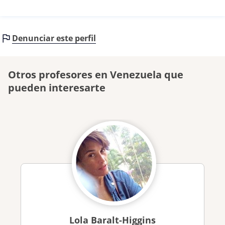
Denunciar este perfil
Otros profesores en Venezuela que
pueden interesarte
Lola Baralt-Higgins