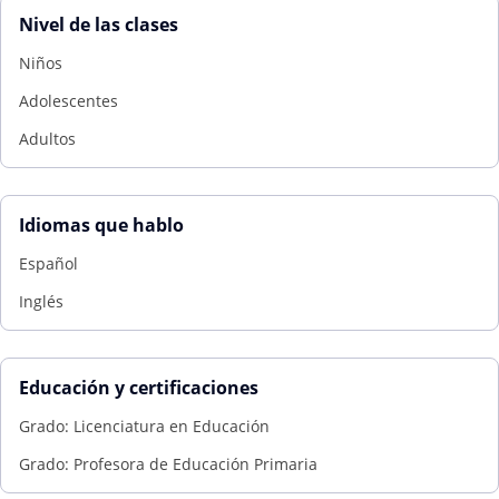
Nivel de las clases
Niños
Adolescentes
Adultos
Idiomas que hablo
Español
Inglés
Educación y certificaciones
Grado: Licenciatura en Educación
Grado: Profesora de Educación Primaria