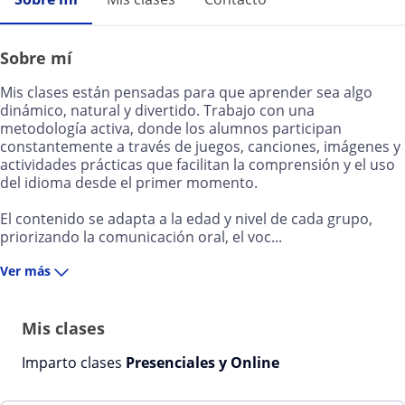
Sobre mí
Mis clases están pensadas para que aprender sea algo
dinámico, natural y divertido. Trabajo con una
metodología activa, donde los alumnos participan
constantemente a través de juegos, canciones, imágenes y
actividades prácticas que facilitan la comprensión y el uso
del idioma desde el primer momento.
El contenido se adapta a la edad y nivel de cada grupo,
priorizando la comunicación oral, el voc...
Ver más
Mis clases
Imparto clases
Presenciales y Online