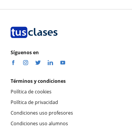
Síguenos en
Términos y condiciones
Política de cookies
Política de privacidad
Condiciones uso profesores
Condiciones uso alumnos