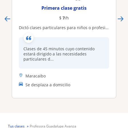
Primera clase gratis
$
7
/h
Dictó clases particulares para niños o profesionales
Clases de 45 minutos cuyo contenido
estará dirigido a las necesidades
particulares d...
Maracaibo
Se desplaza a domicilio
Tus clases
Profesora Guadalupe Avanza