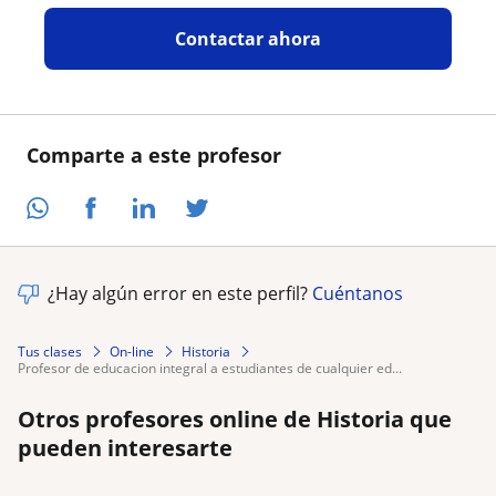
Contactar ahora
Comparte a este profesor
¿Hay algún error en este perfil?
Cuéntanos
Tus clases
On-line
Historia
profesor de educacion integral a estudiantes de cualquier ed...
Otros profesores online de Historia que
pueden interesarte