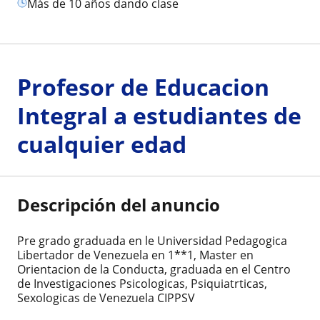
más de 10 años dando clase
Profesor de Educacion
Integral a estudiantes de
cualquier edad
Descripción del anuncio
Pre grado graduada en le Universidad Pedagogica
Libertador de Venezuela en 1**1, Master en
Orientacion de la Conducta, graduada en el Centro
de Investigaciones Psicologicas, Psiquiatrticas,
Sexologicas de Venezuela CIPPSV