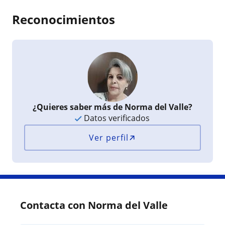
Reconocimientos
¿Quieres saber más de Norma del Valle?
Datos verificados
Ver perfil
Contacta con Norma del Valle