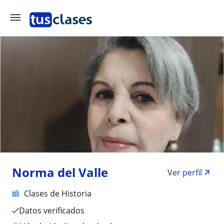
Norma del Valle
Ver perfil
Clases de Historia
Datos verificados