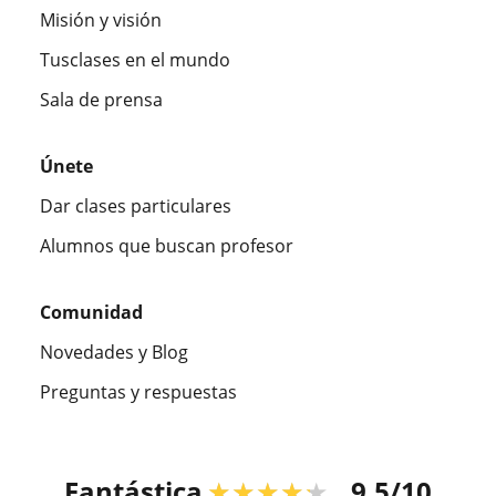
Misión y visión
Tusclases en el mundo
Sala de prensa
Únete
Dar clases particulares
Alumnos que buscan profesor
Comunidad
Novedades y Blog
Preguntas y respuestas
Fantástica
★★★★★
9,5/10