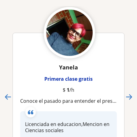
Yanela
Primera clase gratis
$
1
/h
Conoce el pasado para entender el presente
Licenciada en educacion,Mencion en
Ciencias sociales