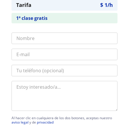
Tarifa
$
1
/h
1ª clase gratis
Al hacer clic en cualquiera de los dos botones, aceptas nuestro
aviso legal
y de
privacidad