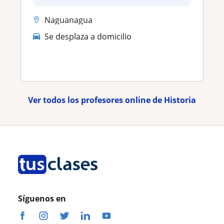
Naguanagua
Se desplaza a domicilio
Ver todos los profesores online de Historia
Síguenos en