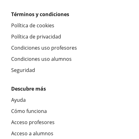
Términos y condiciones
Política de cookies
Política de privacidad
Condiciones uso profesores
Condiciones uso alumnos
Seguridad
Descubre más
Ayuda
Cómo funciona
Acceso profesores
Acceso a alumnos