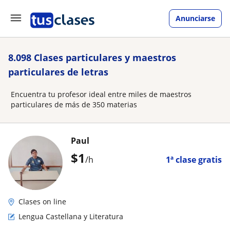
Anunciarse
8.098 Clases particulares y maestros
particulares de letras
Encuentra tu profesor ideal entre miles de maestros
particulares de más de 350 materias
Paul
$
1
/h
1ª clase gratis
Clases on line
Lengua Castellana y Literatura