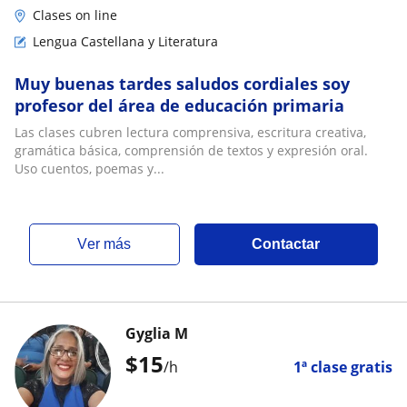
Clases on line
Lengua Castellana y Literatura
Muy buenas tardes saludos cordiales soy
profesor del área de educación primaria
Las clases cubren lectura comprensiva, escritura creativa,
gramática básica, comprensión de textos y expresión oral.
Uso cuentos, poemas y...
ver más
Contactar
Gyglia M
$
15
/h
1ª clase gratis