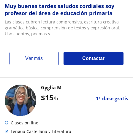
Muy buenas tardes saludos cordiales soy
profesor del área de educación primaria
Las clases cubren lectura comprensiva, escritura creativa,
gramática básica, comprensión de textos y expresión oral.
Uso cuentos, poemas y...
ver más
Contactar
Gyglia M
$
15
/h
1ª clase gratis
Clases on line
Lengua Castellana y Literatura