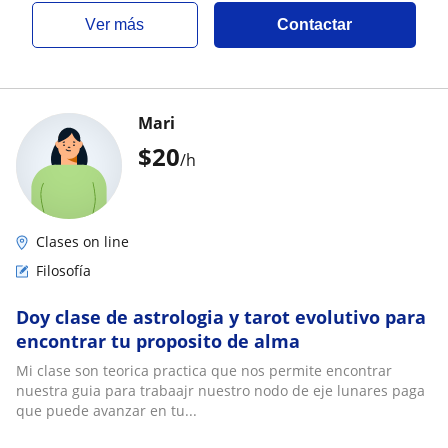
ver más
Contactar
Mari
$
20
/h
Clases on line
Filosofía
Doy clase de astrologia y tarot evolutivo para
encontrar tu proposito de alma
Mi clase son teorica practica que nos permite encontrar
nuestra guia para trabaajr nuestro nodo de eje lunares paga
que puede avanzar en tu...