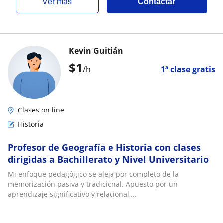
ver más
Contactar
Kevin Guitián
$
1
/h
1ª clase gratis
Clases on line
Historia
Profesor de Geografía e Historia con clases
dirigidas a Bachillerato y Nivel Universitario
Mi enfoque pedagógico se aleja por completo de la
memorización pasiva y tradicional. Apuesto por un
aprendizaje significativo y relacional,...