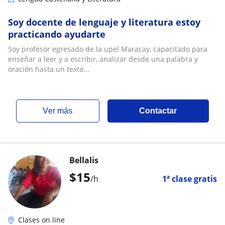
Soy docente de lenguaje y literatura estoy
practicando ayudarte
Soy profesor egresado de la upel Maracay, capacitado para
enseñar a leer y a escribir, analizar desde una palabra y
oración hasta un texto...
ver más
Contactar
Bellalis
$
15
/h
1ª clase gratis
Clases on line