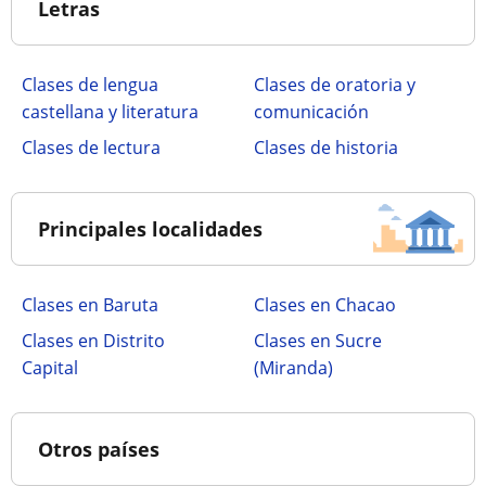
Letras
Clases de lengua
Clases de oratoria y
castellana y literatura
comunicación
Clases de lectura
Clases de historia
Principales localidades
Clases en Baruta
Clases en Chacao
Clases en Distrito
Clases en Sucre
Capital
(Miranda)
Otros países