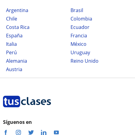
Argentina
Brasil
Chile
Colombia
Costa Rica
Ecuador
España
Francia
Italia
México
Perú
Uruguay
Alemania
Reino Unido
Austria
Síguenos en