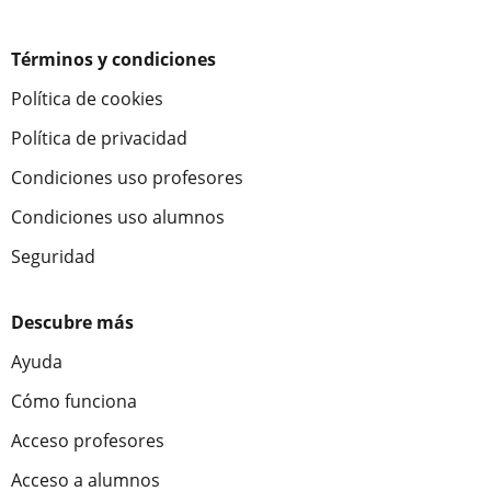
Términos y condiciones
Política de cookies
Política de privacidad
Condiciones uso profesores
Condiciones uso alumnos
Seguridad
Descubre más
Ayuda
Cómo funciona
Acceso profesores
Acceso a alumnos