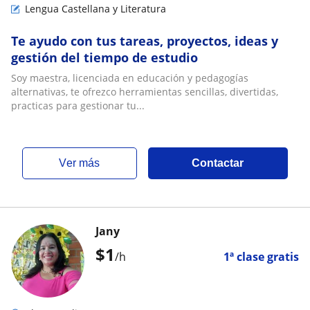
Lengua Castellana y Literatura
Te ayudo con tus tareas, proyectos, ideas y
gestión del tiempo de estudio
Soy maestra, licenciada en educación y pedagogías
alternativas, te ofrezco herramientas sencillas, divertidas,
practicas para gestionar tu...
ver más
Contactar
Jany
$
1
/h
1ª clase gratis