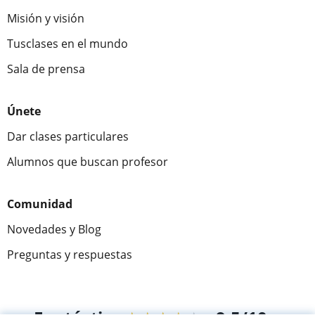
Misión y visión
Tusclases en el mundo
Sala de prensa
Únete
Dar clases particulares
Alumnos que buscan profesor
Comunidad
Novedades y Blog
Preguntas y respuestas