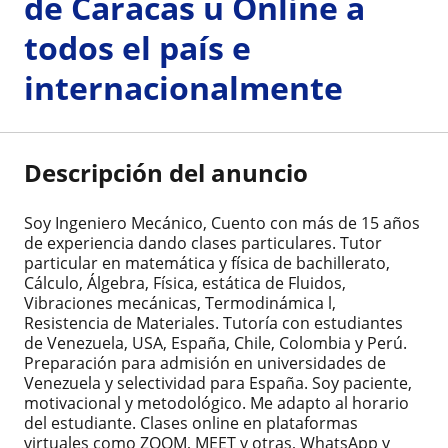
de Caracas u Online a
todos el país e
internacionalmente
Descripción del anuncio
Soy Ingeniero Mecánico, Cuento con más de 15 años
de experiencia dando clases particulares. Tutor
particular en matemática y física de bachillerato,
Cálculo, Álgebra, Física, estática de Fluidos,
Vibraciones mecánicas, Termodinámica l,
Resistencia de Materiales. Tutoría con estudiantes
de Venezuela, USA, España, Chile, Colombia y Perú.
Preparación para admisión en universidades de
Venezuela y selectividad para España. Soy paciente,
motivacional y metodológico. Me adapto al horario
del estudiante. Clases online en plataformas
virtuales como ZOOM, MEET y otras, WhatsApp y