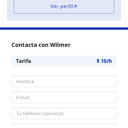
Ver perfil
Contacta con Wilmer
Tarifa
$
10
/h