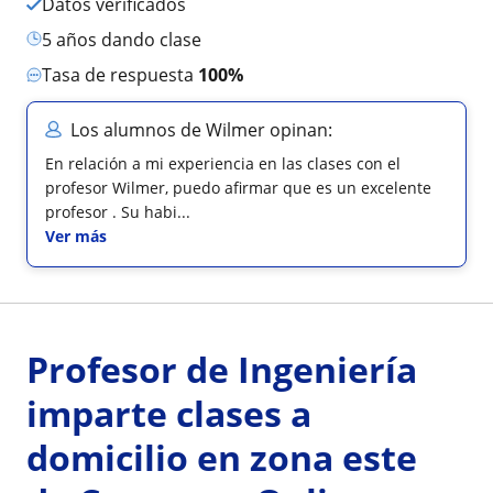
Datos verificados
5 años dando clase
Tasa de respuesta
100%
Los alumnos de Wilmer opinan:
En relación a mi experiencia en las clases con el
profesor Wilmer, puedo afirmar que es un excelente
profesor . Su habi...
Ver más
Profesor de Ingeniería
imparte clases a
domicilio en zona este