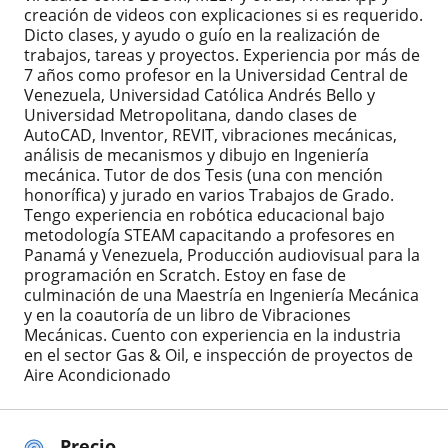
creación de videos con explicaciones si es requerido.
Dicto clases, y ayudo o guío en la realización de
trabajos, tareas y proyectos. Experiencia por más de
7 años como profesor en la Universidad Central de
Venezuela, Universidad Católica Andrés Bello y
Universidad Metropolitana, dando clases de
AutoCAD, Inventor, REVIT, vibraciones mecánicas,
análisis de mecanismos y dibujo en Ingeniería
mecánica. Tutor de dos Tesis (una con mención
honorífica) y jurado en varios Trabajos de Grado.
Tengo experiencia en robótica educacional bajo
metodología STEAM capacitando a profesores en
Panamá y Venezuela, Producción audiovisual para la
programación en Scratch. Estoy en fase de
culminación de una Maestría en Ingeniería Mecánica
y en la coautoría de un libro de Vibraciones
Mecánicas. Cuento con experiencia en la industria
en el sector Gas & Oil, e inspección de proyectos de
Aire Acondicionado
Precio