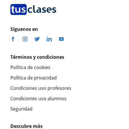
Síguenos en
Términos y condiciones
Política de cookies
Política de privacidad
Condiciones uso profesores
Condiciones uso alumnos
Seguridad
Descubre más