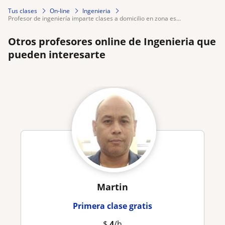
Tus clases
On-line
Ingenieria
profesor de ingeniería imparte clases a domicilio en zona es...
Otros profesores online de Ingenieria que
pueden interesarte
Martin
Primera clase gratis
$
4
/h