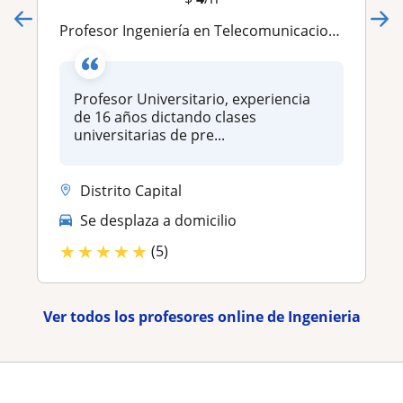
Profesor Ingeniería en Telecomunicaciones
Profesor Universitario, experiencia
de 16 años dictando clases
universitarias de pre...
Distrito Capital
Se desplaza a domicilio
★
★
★
★
★
(5)
Ver todos los profesores online de Ingenieria