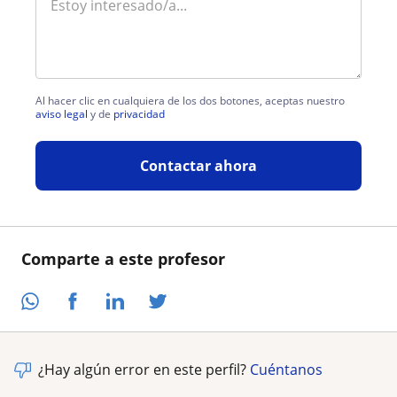
Al hacer clic en cualquiera de los dos botones, aceptas nuestro
aviso legal
y de
privacidad
Contactar ahora
Comparte a este profesor
¿Hay algún error en este perfil?
Cuéntanos