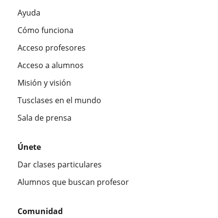
Ayuda
Cómo funciona
Acceso profesores
Acceso a alumnos
Misión y visión
Tusclases en el mundo
Sala de prensa
Únete
Dar clases particulares
Alumnos que buscan profesor
Comunidad