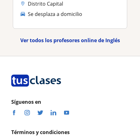
Distrito Capital
Se desplaza a domicilio
Ver todos los profesores online de Inglés
Síguenos en
Términos y condiciones