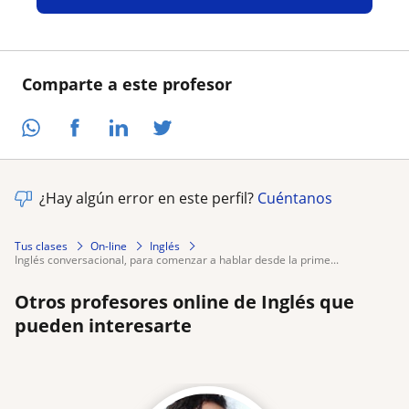
Comparte a este profesor
¿Hay algún error en este perfil?
Cuéntanos
Tus clases
On-line
Inglés
inglés conversacional, para comenzar a hablar desde la prime...
Otros profesores online de Inglés que
pueden interesarte