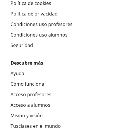
Política de cookies
Política de privacidad
Condiciones uso profesores
Condiciones uso alumnos
Seguridad
Descubre más
Ayuda
Cómo funciona
Acceso profesores
Acceso a alumnos
Misión y visión
Tusclases en el mundo