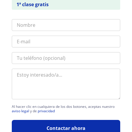
1ª clase gratis
Al hacer clic en cualquiera de los dos botones, aceptas nuestro
aviso legal
y de
privacidad
Contactar ahora