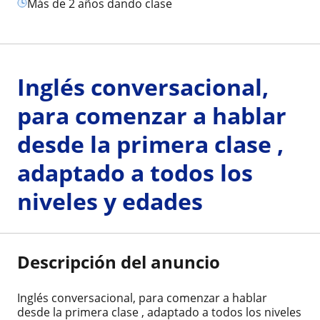
más de 2 años dando clase
Inglés conversacional,
para comenzar a hablar
desde la primera clase ,
adaptado a todos los
niveles y edades
Descripción del anuncio
Inglés conversacional, para comenzar a hablar
desde la primera clase , adaptado a todos los niveles