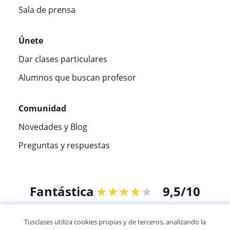
Sala de prensa
Únete
Dar clases particulares
Alumnos que buscan profesor
Comunidad
Novedades y Blog
Preguntas y respuestas
Fantástica
★★★★★
9,5/10
305883
opiniones de alumnos
Tusclases utiliza cookies propias y de terceros, analizando la