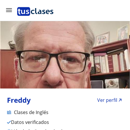
Freddy
Ver perfil
Clases de Inglés
Datos verificados