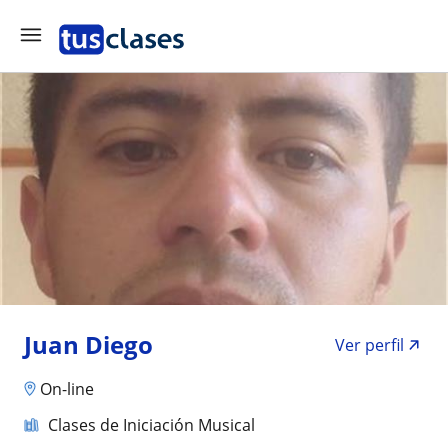
Juan Diego
Ver perfil
On-line
Clases de Iniciación Musical