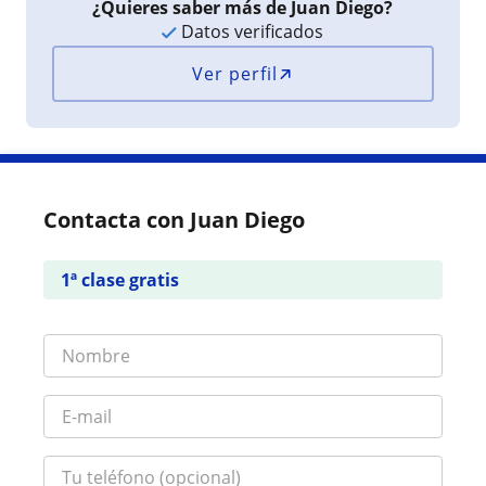
¿Quieres saber más de Juan Diego?
Datos verificados
Ver perfil
Contacta con Juan Diego
1ª clase gratis