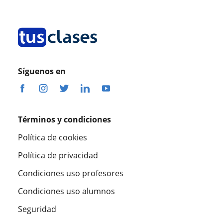
Síguenos en
Términos y condiciones
Política de cookies
Política de privacidad
Condiciones uso profesores
Condiciones uso alumnos
Seguridad