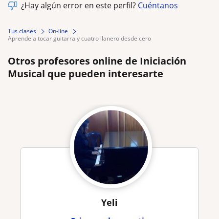
¿Hay algún error en este perfil?
Cuéntanos
Tus clases
On-line
aprende a tocar guitarra y cuatro llanero desde cero
Otros profesores online de Iniciación
Musical que pueden interesarte
Yeli