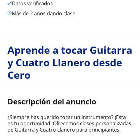
Datos verificados
más de 2 años dando clase
Aprende a tocar Guitarra
y Cuatro Llanero desde
Cero
Descripción del anuncio
¿Siempre has querido tocar un instrumento? ¡Esta
es tu oportunidad! Ofrecemos clases personalizadas
de Guitarra y Cuatro Llanero para principiantes.