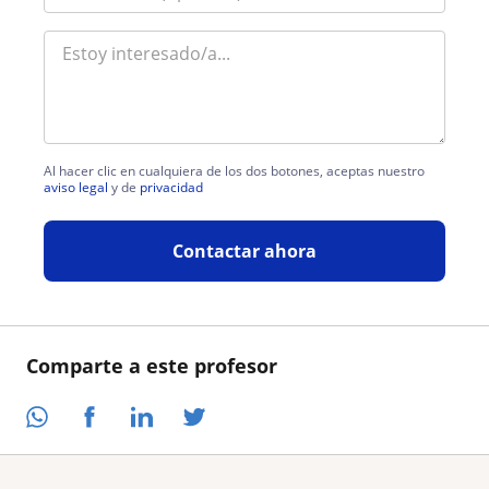
Al hacer clic en cualquiera de los dos botones, aceptas nuestro
aviso legal
y de
privacidad
Contactar ahora
Comparte a este profesor