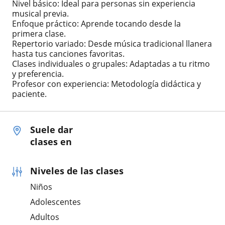
Nivel básico: Ideal para personas sin experiencia
musical previa.
Enfoque práctico: Aprende tocando desde la
primera clase.
Repertorio variado: Desde música tradicional llanera
hasta tus canciones favoritas.
Clases individuales o grupales: Adaptadas a tu ritmo
y preferencia.
Profesor con experiencia: Metodología didáctica y
paciente.
Suele dar
clases en
Niveles de las clases
Niños
Adolescentes
Adultos