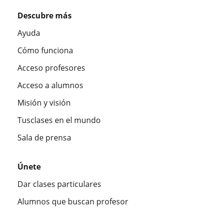
Descubre más
Ayuda
Cómo funciona
Acceso profesores
Acceso a alumnos
Misión y visión
Tusclases en el mundo
Sala de prensa
Únete
Dar clases particulares
Alumnos que buscan profesor