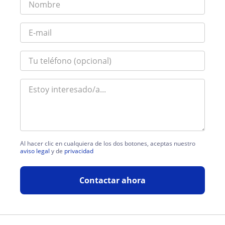
Al hacer clic en cualquiera de los dos botones, aceptas nuestro
aviso legal
y de
privacidad
Contactar ahora