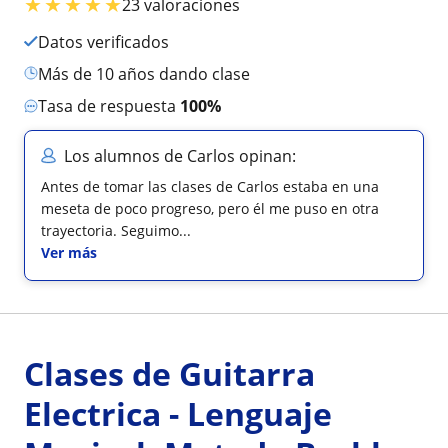
★
★
★
★
★
23 valoraciones
Datos verificados
más de 10 años dando clase
Tasa de respuesta
100%
Los alumnos de Carlos opinan:
Antes de tomar las clases de Carlos estaba en una
meseta de poco progreso, pero él me puso en otra
trayectoria. Seguimo...
Ver más
Clases de Guitarra
Electrica - Lenguaje