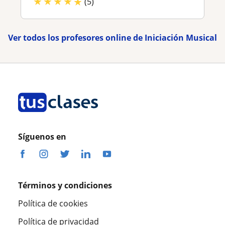
★
★
★
★
★
(5)
Ver todos los profesores online de Iniciación Musical
Síguenos en
Términos y condiciones
Política de cookies
Política de privacidad