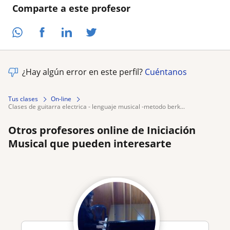
Comparte a este profesor
¿Hay algún error en este perfil?
Cuéntanos
Tus clases
On-line
clases de guitarra electrica - lenguaje musical -metodo berk...
Otros profesores online de Iniciación
Musical que pueden interesarte