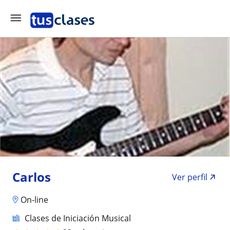
Carlos
Ver perfil
On-line
Clases de Iniciación Musical