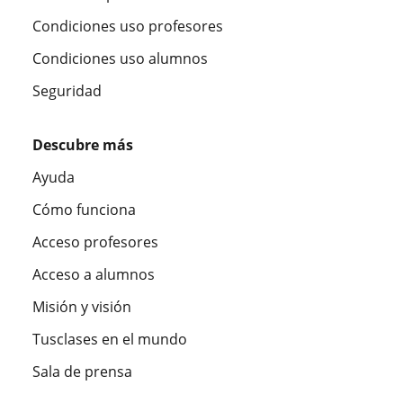
Condiciones uso profesores
Condiciones uso alumnos
Seguridad
Descubre más
Ayuda
Cómo funciona
Acceso profesores
Acceso a alumnos
Misión y visión
Tusclases en el mundo
Sala de prensa