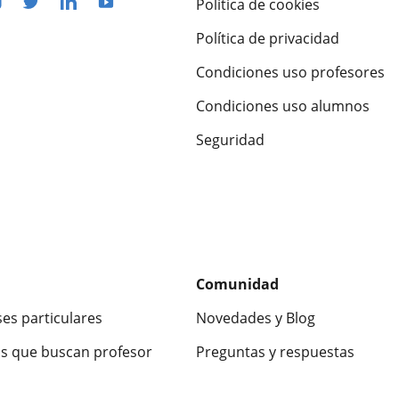
Política de cookies
Política de privacidad
Condiciones uso profesores
Condiciones uso alumnos
Seguridad
Comunidad
ses particulares
Novedades y Blog
s que buscan profesor
Preguntas y respuestas