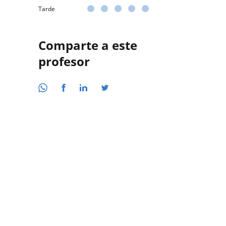
Tarde
Comparte a este
profesor