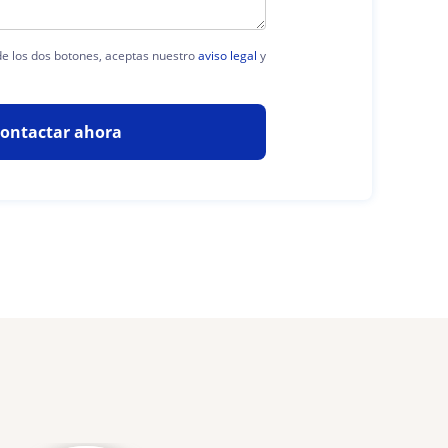
 de los dos botones, aceptas nuestro
aviso legal
y
ontactar ahora