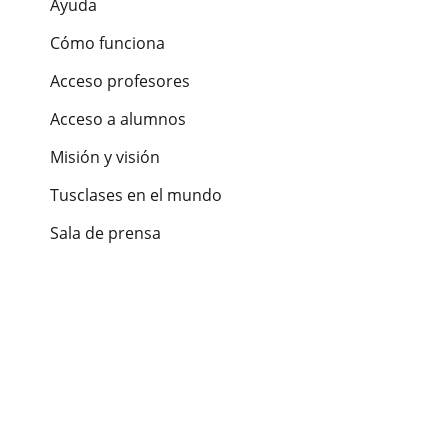
Ayuda
Cómo funciona
Acceso profesores
Acceso a alumnos
Misión y visión
Tusclases en el mundo
Sala de prensa