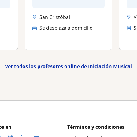
ni
San Cristóbal
V
Se desplaza a domicilio
S
Ver todos los profesores online de Iniciación Musical
os en
Términos y condiciones