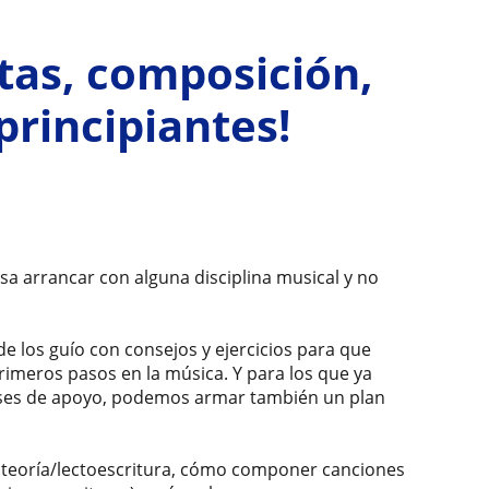
tas, composición,
principiantes!
esa arrancar con alguna disciplina musical y no
de los guío con consejos y ejercicios para que
rimeros pasos en la música. Y para los que ya
ases de apoyo, podemos armar también un plan
teoría/lectoescritura, cómo componer canciones