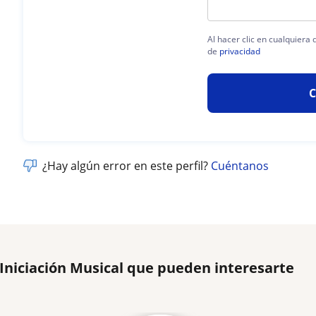
Al hacer clic en cualquiera
de
privacidad
C
¿Hay algún error en este perfil?
Cuéntanos
 Iniciación Musical que pueden interesarte