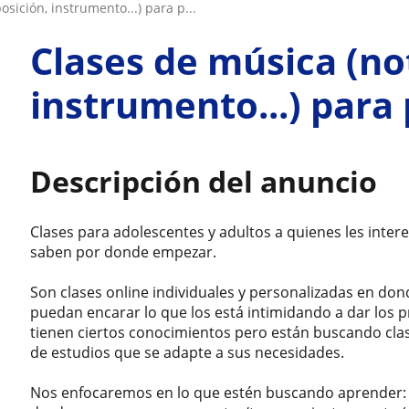
osición, instrumento...) para p...
Clases de música (no
instrumento...) para 
Descripción del anuncio
Clases para adolescentes y adultos a quienes les inter
saben por donde empezar.
Son clases online individuales y personalizadas en don
puedan encarar lo que los está intimidando a dar los p
tienen ciertos conocimientos pero están buscando cl
de estudios que se adapte a sus necesidades.
Nos enfocaremos en lo que estén buscando aprender: 