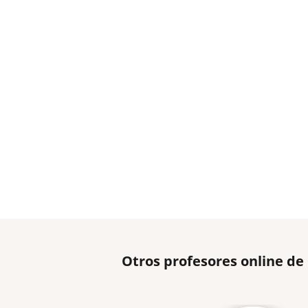
Otros profesores online de