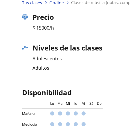
clases de música (notas, comp
Tus clases
On-line
Precio
$
15000
/h
Niveles de las clases
Adolescentes
Adultos
Disponibilidad
Lu
Ma
Mi
Ju
Vi
Sá
Do
Mañana
Mediodía