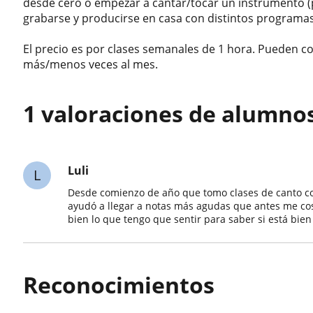
desde cero o empezar a cantar/tocar un instrumento (
grabarse y producirse en casa con distintos programas
El precio es por clases semanales de 1 hora. Pueden c
más/menos veces al mes.
1 valoraciones de alumno
Luli
L
Desde comienzo de año que tomo clases de canto co
ayudó a llegar a notas más agudas que antes me co
bien lo que tengo que sentir para saber si está bien
Reconocimientos