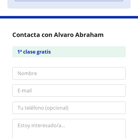
Contacta con Alvaro Abraham
1ª clase gratis