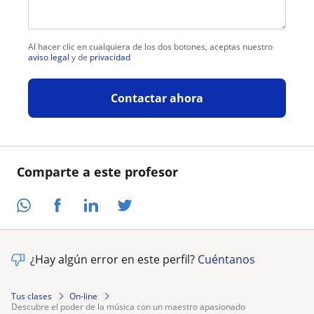
Al hacer clic en cualquiera de los dos botones, aceptas nuestro
aviso legal
y de
privacidad
Contactar ahora
Comparte a este profesor
¿Hay algún error en este perfil?
Cuéntanos
Tus clases
On-line
descubre el poder de la música con un maestro apasionado