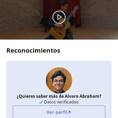
Reconocimientos
¿Quieres saber más de Alvaro Abraham?
Datos verificados
Ver perfil