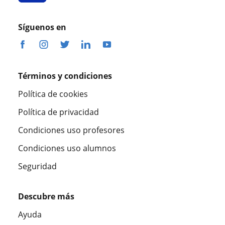
Síguenos en
Términos y condiciones
Política de cookies
Política de privacidad
Condiciones uso profesores
Condiciones uso alumnos
Seguridad
Descubre más
Ayuda