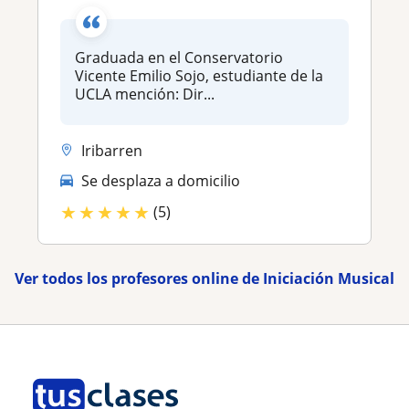
Graduada en el Conservatorio
Vicente Emilio Sojo, estudiante de la
UCLA mención: Dir...
Iribarren
Se desplaza a domicilio
★
★
★
★
★
(5)
Ver todos los profesores online de Iniciación Musical