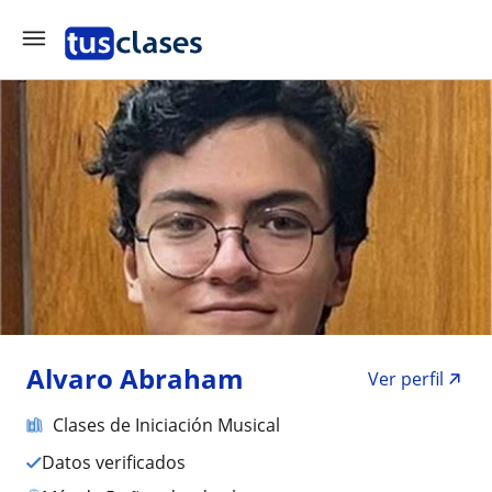
Alvaro Abraham
Ver perfil
Clases de Iniciación Musical
Datos verificados