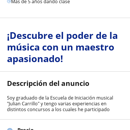
más de 5 años dando clase
¡Descubre el poder de la
música con un maestro
apasionado!
Descripción del anuncio
Soy graduado de la Escuela de Iniciación musical
"Julian Carrillo" y tengo varias experiencias en
distintos concursos a los cuales he participado