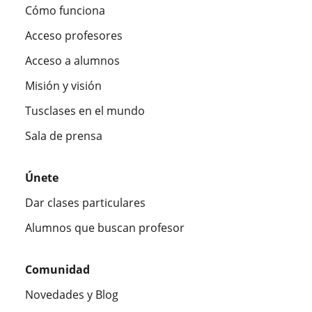
Cómo funciona
Acceso profesores
Acceso a alumnos
Misión y visión
Tusclases en el mundo
Sala de prensa
Únete
Dar clases particulares
Alumnos que buscan profesor
Comunidad
Novedades y Blog