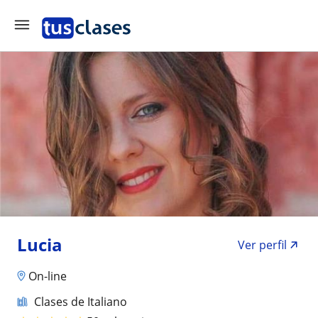
Lucia
Ver perfil
On-line
Clases de Italiano