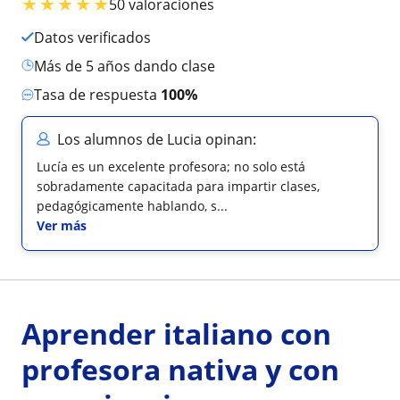
★
★
★
★
★
50 valoraciones
Datos verificados
más de 5 años dando clase
Tasa de respuesta
100%
Los alumnos de Lucia opinan:
Lucía es un excelente profesora; no solo está
sobradamente capacitada para impartir clases,
pedagógicamente hablando, s...
Ver más
Aprender italiano con
profesora nativa y con