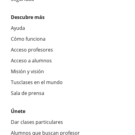
Descubre más
Ayuda
Cómo funciona
Acceso profesores
Acceso a alumnos
Misión y visión
Tusclases en el mundo
Sala de prensa
Únete
Dar clases particulares
Alumnos que buscan profesor