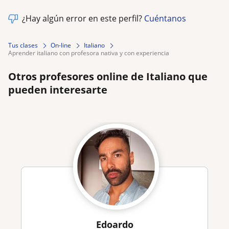
¿Hay algún error en este perfil?
Cuéntanos
Tus clases
On-line
Italiano
aprender italiano con profesora nativa y con experiencia
Otros profesores online de Italiano que
pueden interesarte
Edoardo