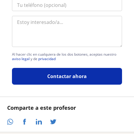
Al hacer clic en cualquiera de los dos botones, aceptas nuestro
aviso legal
y de
privacidad
Contactar ahora
Comparte a este profesor