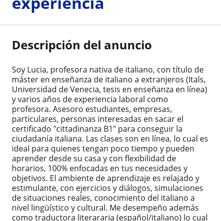
experiencia
Descripción del anuncio
Soy Lucia, profesora nativa de italiano, con título de
máster en enseñanza de italiano a extranjeros (Itals,
Universidad de Venecia, tesis en enseñanza en línea)
y varios años de experiencia laboral como
profesora. Asesoro estudiantes, empresas,
particulares, personas interesadas en sacar el
certificado "cittadinanza B1" para conseguir la
ciudadanía italiana. Las clases son en línea, lo cual es
ideal para quienes tengan poco tiempo y pueden
aprender desde su casa y con flexibilidad de
horarios, 100% enfocadas en tus necesidades y
objetivos. El ambiente de aprendizaje es relajado y
estimulante, con ejercicios y diálogos, simulaciones
de situaciones reales, conocimiento del italiano a
nivel lingüístico y cultural. Me desempeño además
como traductora literararia (español/italiano) lo cual