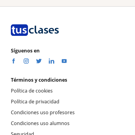
Síguenos en
Términos y condiciones
Política de cookies
Política de privacidad
Condiciones uso profesores
Condiciones uso alumnos
Seguridad