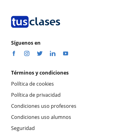
Síguenos en
Términos y condiciones
Política de cookies
Política de privacidad
Condiciones uso profesores
Condiciones uso alumnos
Seguridad