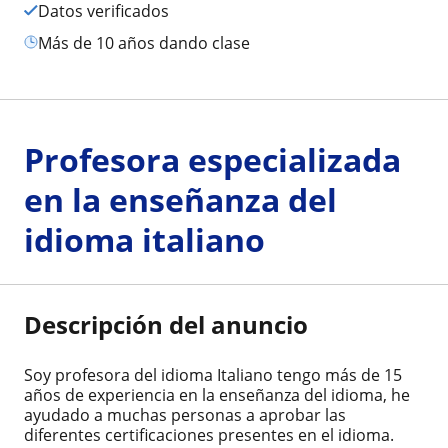
Datos verificados
más de 10 años dando clase
Profesora especializada
en la enseñanza del
idioma italiano
Descripción del anuncio
Soy profesora del idioma Italiano tengo más de 15
años de experiencia en la enseñanza del idioma, he
ayudado a muchas personas a aprobar las
diferentes certificaciones presentes en el idioma.