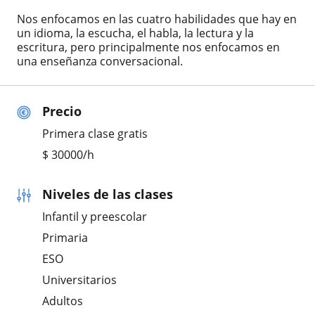
Nos enfocamos en las cuatro habilidades que hay en
un idioma, la escucha, el habla, la lectura y la
escritura, pero principalmente nos enfocamos en
una enseñanza conversacional.
Precio
Primera clase gratis
$
30000
/h
Niveles de las clases
Infantil y preescolar
Primaria
ESO
Universitarios
Adultos