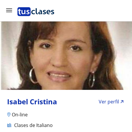
Isabel Cristina
Ver perfil
On-line
Clases de Italiano