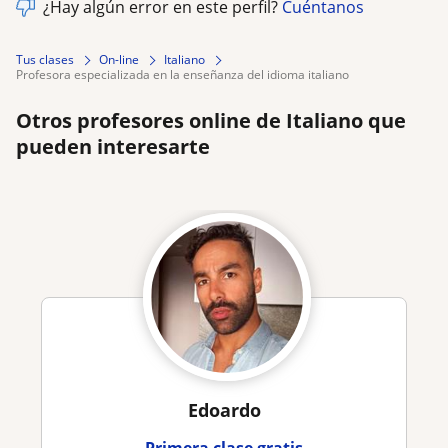
¿Hay algún error en este perfil?
Cuéntanos
Tus clases
On-line
Italiano
profesora especializada en la enseñanza del idioma italiano
Otros profesores online de Italiano que
pueden interesarte
Edoardo