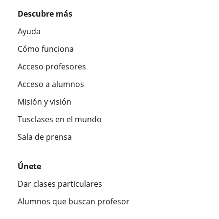
Descubre más
Ayuda
Cómo funciona
Acceso profesores
Acceso a alumnos
Misión y visión
Tusclases en el mundo
Sala de prensa
Únete
Dar clases particulares
Alumnos que buscan profesor