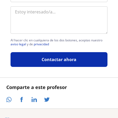
Al hacer clic en cualquiera de los dos botones, aceptas nuestro
aviso legal
y de
privacidad
Contactar ahora
Comparte a este profesor