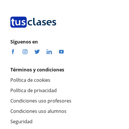
Síguenos en
Términos y condiciones
Política de cookies
Política de privacidad
Condiciones uso profesores
Condiciones uso alumnos
Seguridad