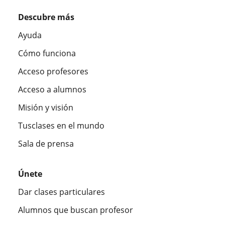
Descubre más
Ayuda
Cómo funciona
Acceso profesores
Acceso a alumnos
Misión y visión
Tusclases en el mundo
Sala de prensa
Únete
Dar clases particulares
Alumnos que buscan profesor