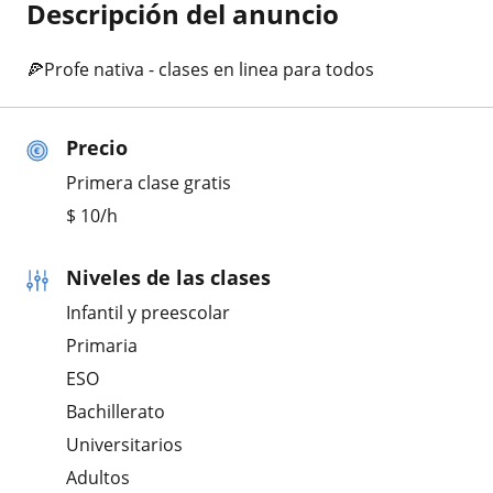
Descripción del anuncio
🍕Profe nativa - clases en linea para todos
Precio
Primera clase gratis
$
10
/h
Niveles de las clases
Infantil y preescolar
Primaria
ESO
Bachillerato
Universitarios
Adultos