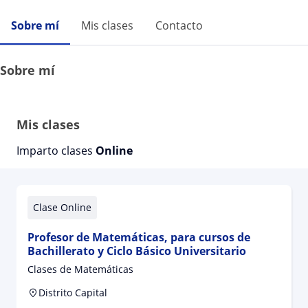
Sobre mí
Mis clases
Contacto
Sobre mí
Mis clases
Imparto clases
Online
Clase Online
Profesor de Matemáticas, para cursos de
Bachillerato y Ciclo Básico Universitario
Clases de Matemáticas
Distrito Capital