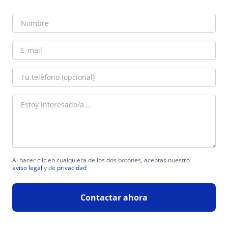
Al hacer clic en cualquiera de los dos botones, aceptas nuestro
aviso legal
y de
privacidad
Contactar ahora