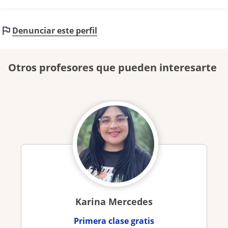
Denunciar este perfil
Otros profesores que pueden interesarte
Karina Mercedes
Primera clase gratis