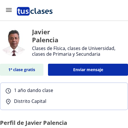
Javier
Palencia
Clases de Física, clases de Universidad,
clases de Primaria y Secundaria
1ª clase gratis
Enviar mensaje
1 año dando clase
Distrito Capital
Perfil de Javier Palencia