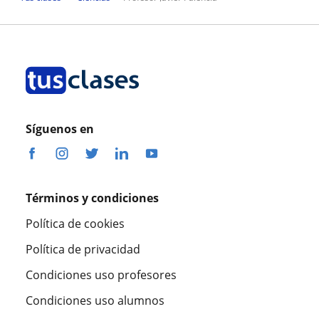
Síguenos en
Términos y condiciones
Política de cookies
Política de privacidad
Condiciones uso profesores
Condiciones uso alumnos