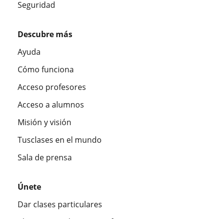
Seguridad
Descubre más
Ayuda
Cómo funciona
Acceso profesores
Acceso a alumnos
Misión y visión
Tusclases en el mundo
Sala de prensa
Únete
Dar clases particulares