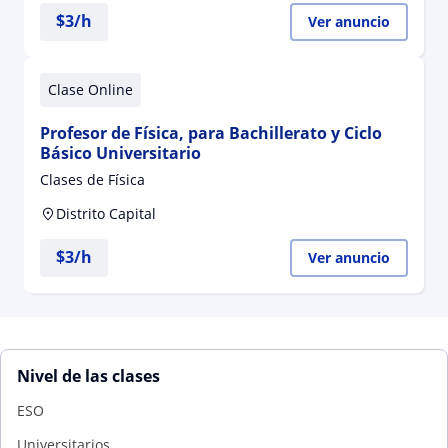
$
3
/h
Ver anuncio
Clase Online
Profesor de Física, para Bachillerato y Ciclo
Básico Universitario
Clases de Física
Distrito Capital
$
3
/h
Ver anuncio
Nivel de las clases
ESO
Universitarios