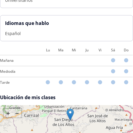
Universitarios
Idiomas que hablo
Español
Lu
Ma
Mi
Ju
Vi
Sá
Do
Mañana
Mediodía
Tarde
Ubicación de mis clases
+
−