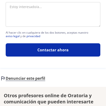
Al hacer clic en cualquiera de los dos botones, aceptas nuestro
aviso legal
y de
privacidad
Contactar ahora
Denunciar este perfil
Otros profesores online de Oratoria y
comunicación que pueden interesarte