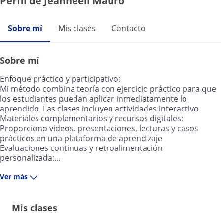
Perfil de Jeanneell Mauro
Sobre mí
Mis clases
Contacto
Sobre mí
Enfoque práctico y participativo:
Mi método combina teoría con ejercicio práctico para que
los estudiantes puedan aplicar inmediatamente lo
aprendido. Las clases incluyen actividades interactivo
Materiales complementarios y recursos digitales:
Proporciono videos, presentaciones, lecturas y casos
prácticos en una plataforma de aprendizaje
Evaluaciones continuas y retroalimentación
personalizada:...
Ver más
Mis clases