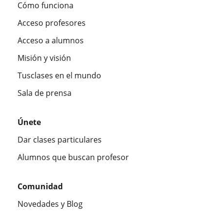
Cómo funciona
Acceso profesores
Acceso a alumnos
Misión y visión
Tusclases en el mundo
Sala de prensa
Únete
Dar clases particulares
Alumnos que buscan profesor
Comunidad
Novedades y Blog