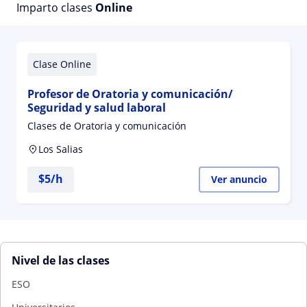
Imparto clases
Online
Clase Online
Profesor de Oratoria y comunicación/
Seguridad y salud laboral
Clases de Oratoria y comunicación
Los Salias
$
5
/h
Ver anuncio
Nivel de las clases
ESO