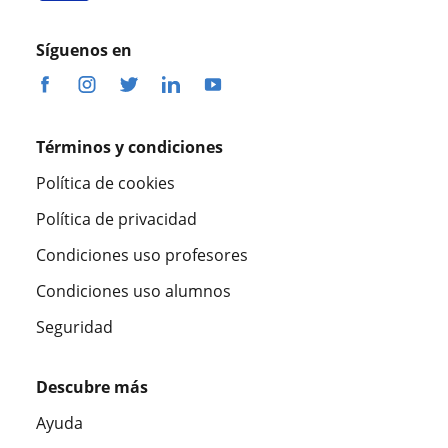
Síguenos en
Términos y condiciones
Política de cookies
Política de privacidad
Condiciones uso profesores
Condiciones uso alumnos
Seguridad
Descubre más
Ayuda