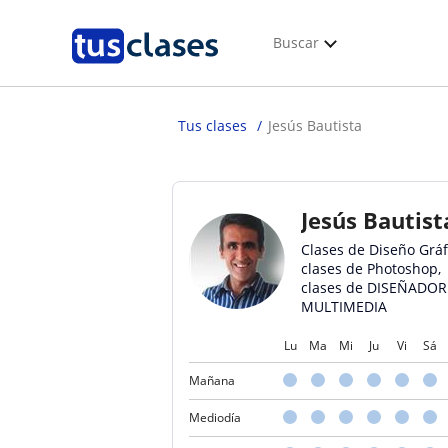
Buscar
Tus clases
Jesús Bautista
Jesús Bautist
Clases de Diseño Gráf
clases de Photoshop,
clases de DISEÑADOR
MULTIMEDIA
Lu
Ma
Mi
Ju
Vi
Sá
Mañana
Mediodía