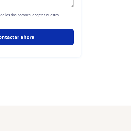
a de los dos botones, aceptas nuestro
ontactar ahora