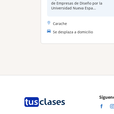
de Empresas de Diseño por la
Universidad Nueva Espa...
Carache
Se desplaza a domicilio
Síguen