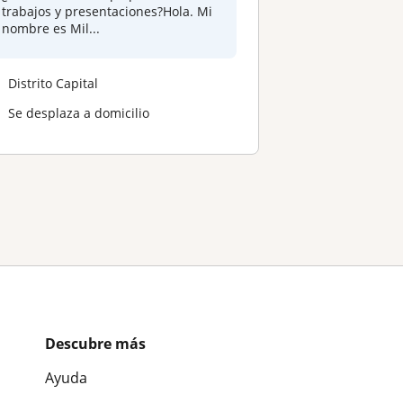
trabajos y presentaciones?Hola. Mi
nombre es Mil...
Distrito Capital
Se desplaza a domicilio
Descubre más
Ayuda