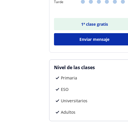
Tarde
1ª clase gratis
Enviar mensaje
Nivel de las clases
Primaria
ESO
Universitarios
Adultos