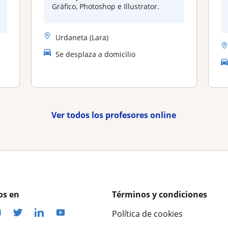
Gráfico, Photoshop e Illustrator.
Urdaneta (Lara)
Se desplaza a domicilio
Ver todos los profesores online
os en
Términos y condiciones
Política de cookies