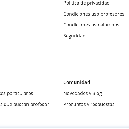
Política de privacidad
Condiciones uso profesores
Condiciones uso alumnos
Seguridad
Comunidad
ses particulares
Novedades y Blog
s que buscan profesor
Preguntas y respuestas