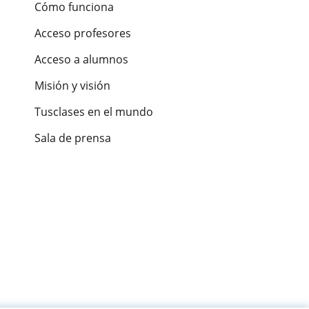
Cómo funciona
Acceso profesores
Acceso a alumnos
Misión y visión
Tusclases en el mundo
Sala de prensa