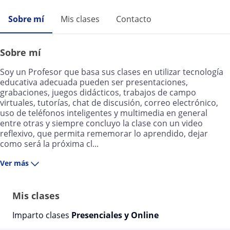
Sobre mí
Mis clases
Contacto
Sobre mí
Soy un Profesor que basa sus clases en utilizar tecnología
educativa adecuada pueden ser presentaciones,
grabaciones, juegos didácticos, trabajos de campo
virtuales, tutorías, chat de discusión, correo electrónico,
uso de teléfonos inteligentes y multimedia en general
entre otras y siempre concluyo la clase con un video
reflexivo, que permita rememorar lo aprendido, dejar
como será la próxima cl...
Ver más
Mis clases
Imparto clases
Presenciales y Online