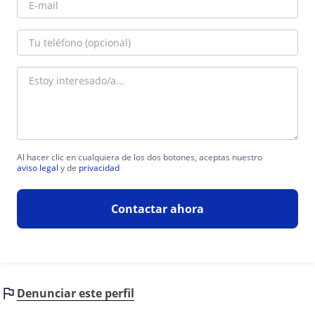
Al hacer clic en cualquiera de los dos botones, aceptas nuestro
aviso legal
y de
privacidad
Contactar ahora
Denunciar este perfil