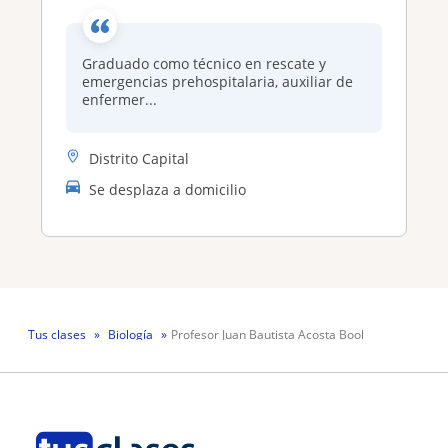
Graduado como técnico en rescate y
emergencias prehospitalaria, auxiliar de
enfermer...
Distrito Capital
Se desplaza a domicilio
Tus clases
Biología
Profesor Juan Bautista Acosta Bool