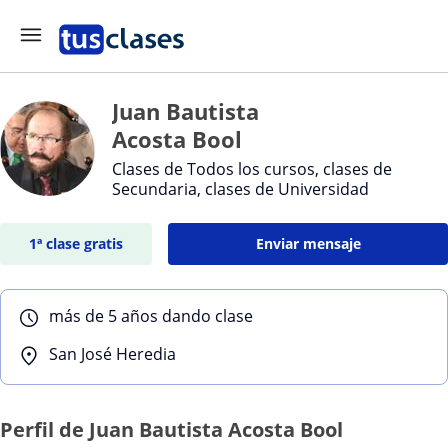
Juan Bautista
Acosta Bool
Clases de Todos los cursos, clases de
Secundaria, clases de Universidad
1ª clase gratis
Enviar mensaje
más de 5 años dando clase
San José Heredia
Perfil de Juan Bautista Acosta Bool