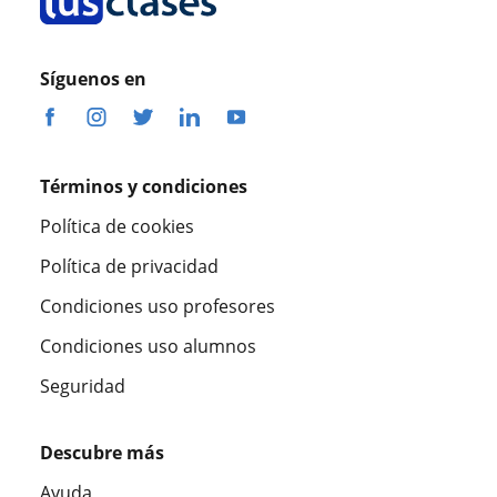
Síguenos en
Términos y condiciones
Política de cookies
Política de privacidad
Condiciones uso profesores
Condiciones uso alumnos
Seguridad
Descubre más
Ayuda