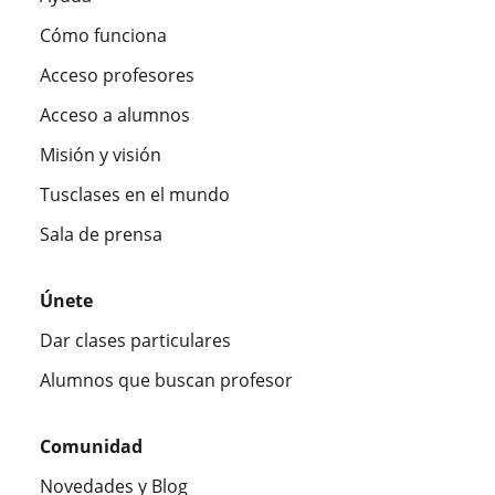
Cómo funciona
Acceso profesores
Acceso a alumnos
Misión y visión
Tusclases en el mundo
Sala de prensa
Únete
Dar clases particulares
Alumnos que buscan profesor
Comunidad
Novedades y Blog