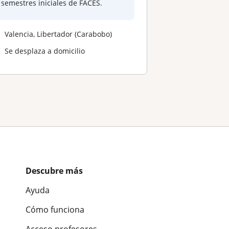
semestres iniciales de FACES.
Valencia, Libertador (Carabobo)
Se desplaza a domicilio
Descubre más
Ayuda
Cómo funciona
Acceso profesores