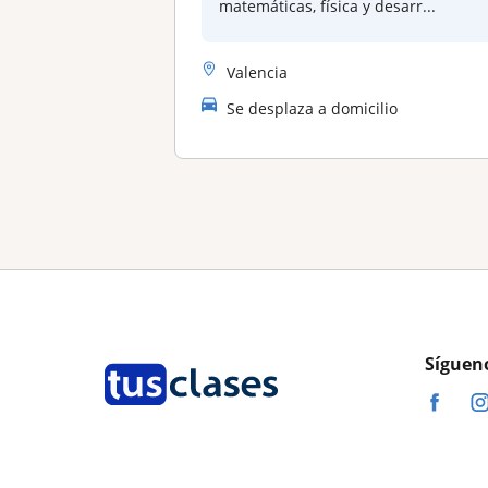
matemáticas, física y desarr...
Valencia
Se desplaza a domicilio
Síguen