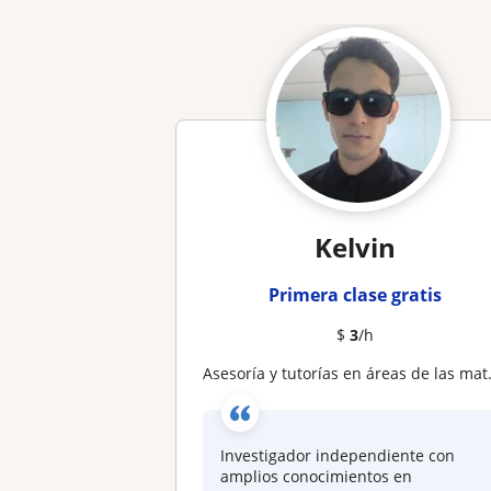
Kelvin
Primera clase gratis
$
3
/h
Asesoría y tutorías en áreas de las matemáticas
Investigador independiente con
amplios conocimientos en