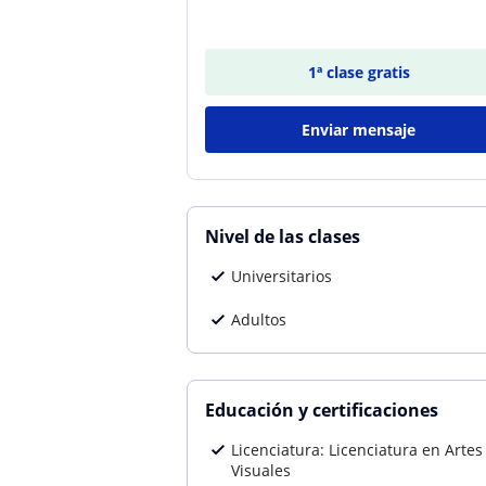
1ª clase gratis
Enviar mensaje
Nivel de las clases
Universitarios
Adultos
Educación y certificaciones
Licenciatura: Licenciatura en Artes
Visuales