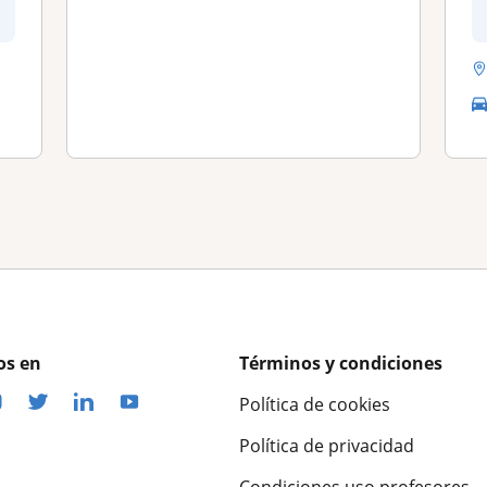
os en
Términos y condiciones
Política de cookies
Política de privacidad
Condiciones uso profesores