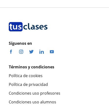
Síguenos en
Términos y condiciones
Política de cookies
Política de privacidad
Condiciones uso profesores
Condiciones uso alumnos