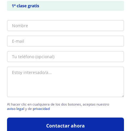
1ª clase gratis
Al hacer clic en cualquiera de los dos botones, aceptas nuestro
aviso legal
y de
privacidad
Contactar ahora