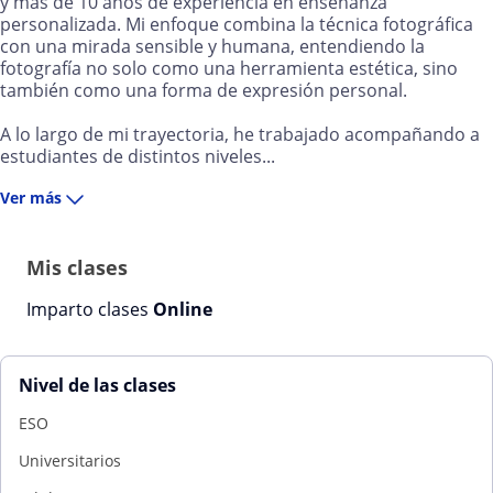
y más de 10 años de experiencia en enseñanza
personalizada. Mi enfoque combina la técnica fotográfica
con una mirada sensible y humana, entendiendo la
fotografía no solo como una herramienta estética, sino
también como una forma de expresión personal.
A lo largo de mi trayectoria, he trabajado acompañando a
estudiantes de distintos niveles...
Ver más
Mis clases
Imparto clases
Online
Nivel de las clases
ESO
Universitarios