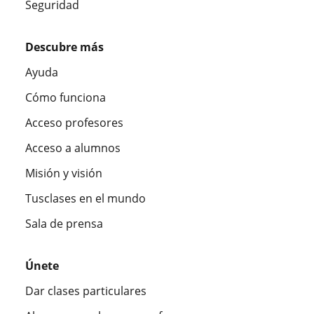
Seguridad
Descubre más
Ayuda
Cómo funciona
Acceso profesores
Acceso a alumnos
Misión y visión
Tusclases en el mundo
Sala de prensa
Únete
Dar clases particulares