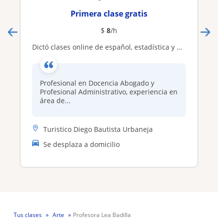
Primera clase gratis
$
8
/h
Dictó clases online de español, estadística y DDHH
Profesional en Docencia Abogado y
Profesional Administrativo, experiencia en
área de...
Turistico Diego Bautista Urbaneja
Se desplaza a domicilio
Tus clases
Arte
Profesora Lea Badilla