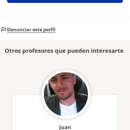
Denunciar este perfil
Otros profesores que pueden interesarte
Juan