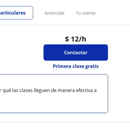
particulares
Anúnciate
Tu cuenta
$
12
/h
Contactar
Primera clase gratis
qué las clases lleguen de manera efectiva a