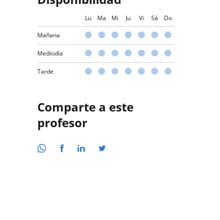
Lu
Ma
Mi
Ju
Vi
Sá
Do
Mañana
Mediodía
Tarde
Comparte a este
profesor