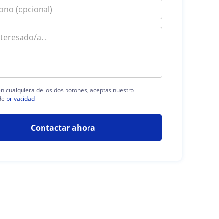
 en cualquiera de los dos botones, aceptas nuestro
de
privacidad
Contactar ahora