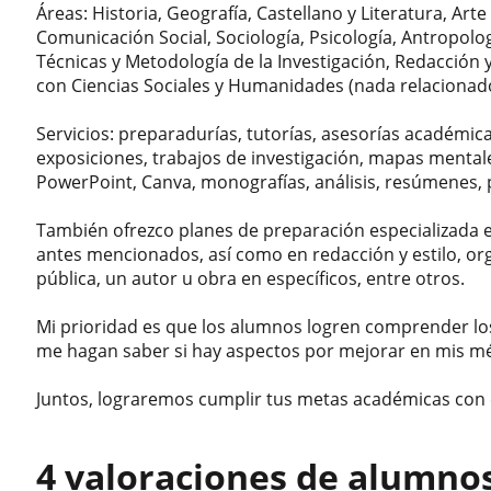
Áreas: Historia, Geografía, Castellano y Literatura, Arte
Comunicación Social, Sociología, Psicología, Antropolog
Técnicas y Metodología de la Investigación, Redacción y
con Ciencias Sociales y Humanidades (nada relacionad
Servicios: preparadurías, tutorías, asesorías académica
exposiciones, trabajos de investigación, mapas mental
PowerPoint, Canva, monografías, análisis, resúmenes, 
También ofrezco planes de preparación especializada 
antes mencionados, así como en redacción y estilo, org
pública, un autor u obra en específicos, entre otros.
Mi prioridad es que los alumnos logren comprender lo
me hagan saber si hay aspectos por mejorar en mis m
Juntos, lograremos cumplir tus metas académicas con e
4 valoraciones de alumno