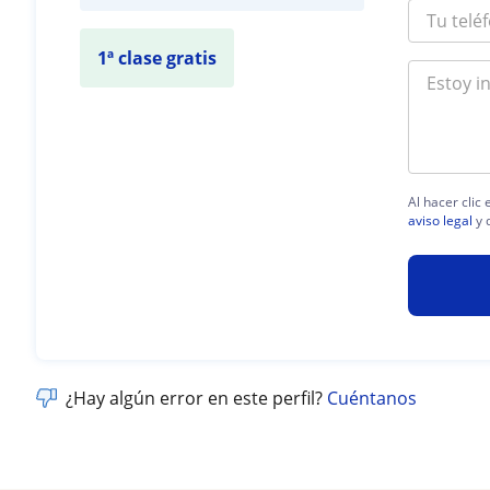
1ª clase gratis
Al hacer clic
aviso legal
y 
¿Hay algún error en este perfil?
Cuéntanos