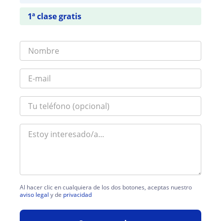
1ª clase gratis
Al hacer clic en cualquiera de los dos botones, aceptas nuestro
aviso legal
y de
privacidad