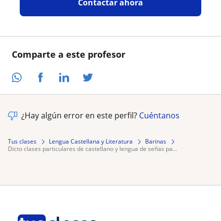
Contactar ahora
Comparte a este profesor
¿Hay algún error en este perfil?
Cuéntanos
Tus clases
Lengua Castellana y Literatura
Barinas
dicto clases particulares de castellano y lengua de señas pa...