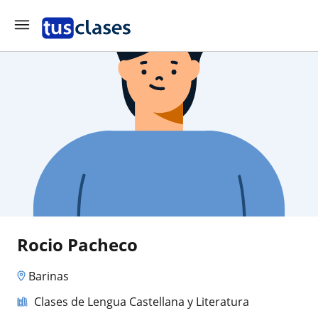
Rocio Pacheco
Barinas
Clases de Lengua Castellana y Literatura