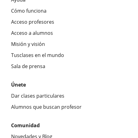
Cómo funciona
Acceso profesores
Acceso a alumnos
Misión y visión
Tusclases en el mundo
Sala de prensa
Únete
Dar clases particulares
Alumnos que buscan profesor
Comunidad
Novedades y Blog