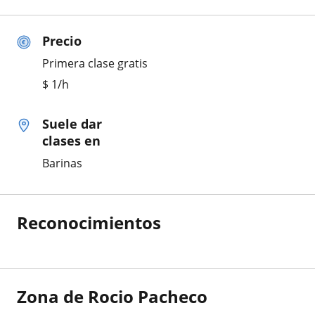
Precio
Primera clase gratis
$
1
/h
Suele dar
clases en
Barinas
Reconocimientos
Zona de Rocio Pacheco