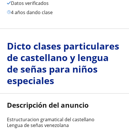
Datos verificados
4 años dando clase
Dicto clases particulares
de castellano y lengua
de señas para niños
especiales
Descripción del anuncio
Estructuracion gramatical del castellano
Lengua de señas venezolana