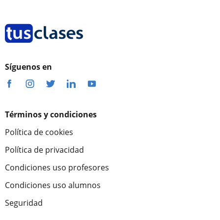
Síguenos en
Términos y condiciones
Política de cookies
Política de privacidad
Condiciones uso profesores
Condiciones uso alumnos
Seguridad