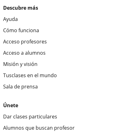
Descubre más
Ayuda
Cómo funciona
Acceso profesores
Acceso a alumnos
Misión y visión
Tusclases en el mundo
Sala de prensa
Únete
Dar clases particulares
Alumnos que buscan profesor