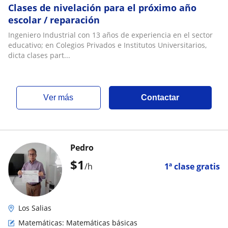
Clases de nivelación para el próximo año
escolar / reparación
Ingeniero Industrial con 13 años de experiencia en el sector
educativo; en Colegios Privados e Institutos Universitarios,
dicta clases part...
ver más
Contactar
Pedro
$
1
/h
1ª clase gratis
Los Salias
Matemáticas: Matemáticas básicas