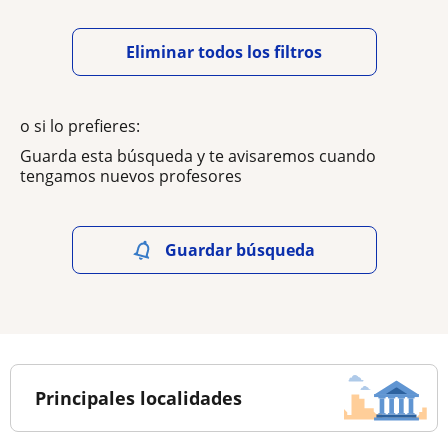
Eliminar todos los filtros
o si lo prefieres:
Guarda esta búsqueda y te avisaremos cuando
tengamos nuevos profesores
Guardar búsqueda
Principales localidades