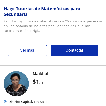
Hago Tutorías de Matemáticas para
Secundaria
Saludos soy tutor de matemáticas con 25 años de experiencia
en San Antonio de los Altos y en Santiago de Chile, mis
tutoriales están dirigi...
ver más
Contactar
Maikhal
$
1
/h
Distrito Capital, Los Salias