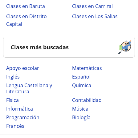
Clases en Baruta
Clases en Carrizal
Clases en Distrito
Clases en Los Salias
Capital
Clases más buscadas
Apoyo escolar
Matemáticas
Inglés
Español
Lengua Castellana y
Química
Literatura
Física
Contabilidad
Informática
Música
Programación
Biología
Francés