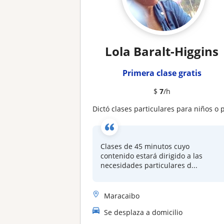
Lola Baralt-Higgins
Primera clase gratis
$
7
/h
Dictó clases particulares para niños o profesionale
Clases de 45 minutos cuyo
contenido estará dirigido a las
necesidades particulares d...
Maracaibo
Se desplaza a domicilio