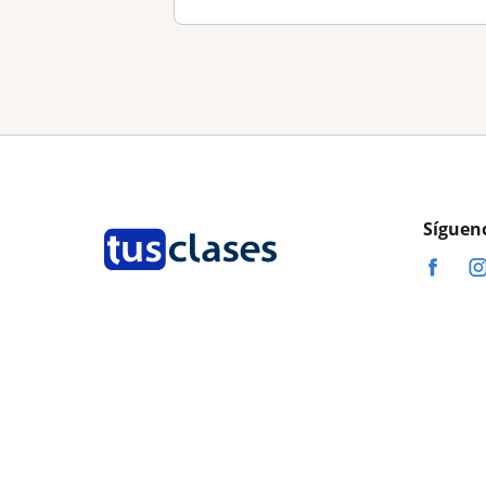
Síguen