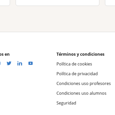
os en
Términos y condiciones
Política de cookies
Política de privacidad
Condiciones uso profesores
Condiciones uso alumnos
Seguridad