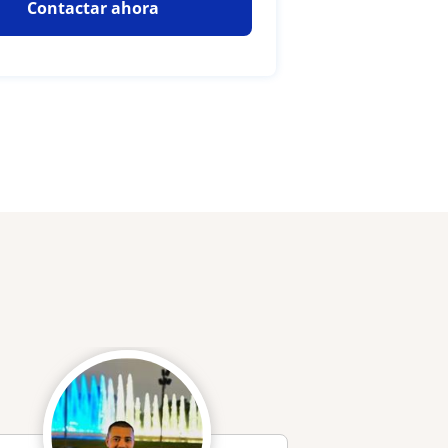
Contactar ahora