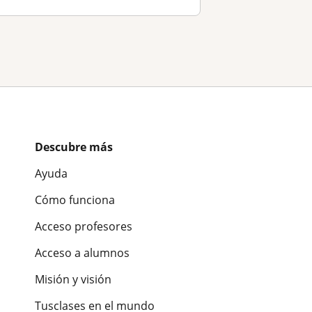
Descubre más
Ayuda
Cómo funciona
Acceso profesores
Acceso a alumnos
Misión y visión
Tusclases en el mundo