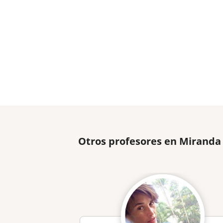
Otros profesores en Miranda 