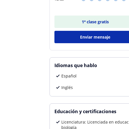
1ª clase gratis
Enviar mensaje
Idiomas que hablo
Español
Inglés
Educación y certificaciones
Licenciatura: Licenciada en educac
biología