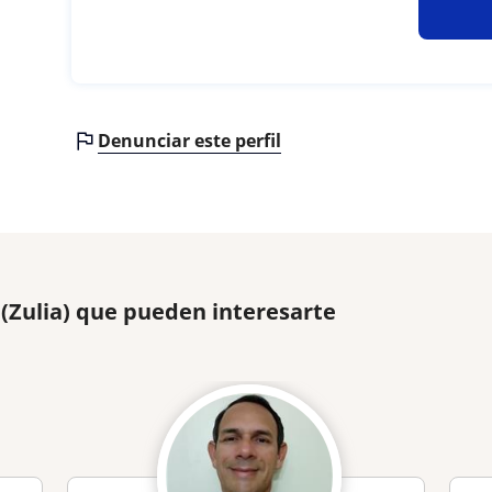
Denunciar este perfil
(Zulia) que pueden interesarte