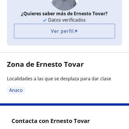
¿Quieres saber más de Ernesto Tovar?
Datos verificados
Ver perfil
Zona de Ernesto Tovar
Localidades a las que se desplaza para dar clase
Anaco
Contacta con Ernesto Tovar