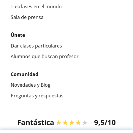
Tusclases en el mundo
Sala de prensa
Únete
Dar clases particulares
Alumnos que buscan profesor
Comunidad
Novedades y Blog
Preguntas y respuestas
Fantástica
★★★★★
9,5/10