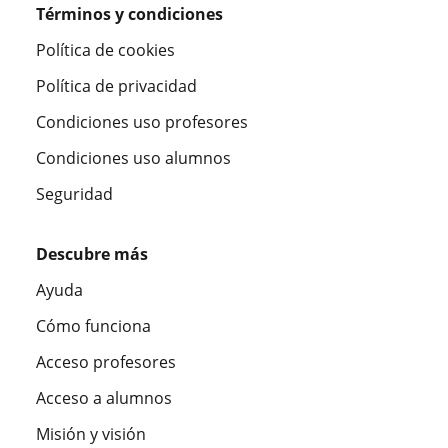
Términos y condiciones
Política de cookies
Política de privacidad
Condiciones uso profesores
Condiciones uso alumnos
Seguridad
Descubre más
Ayuda
Cómo funciona
Acceso profesores
Acceso a alumnos
Misión y visión