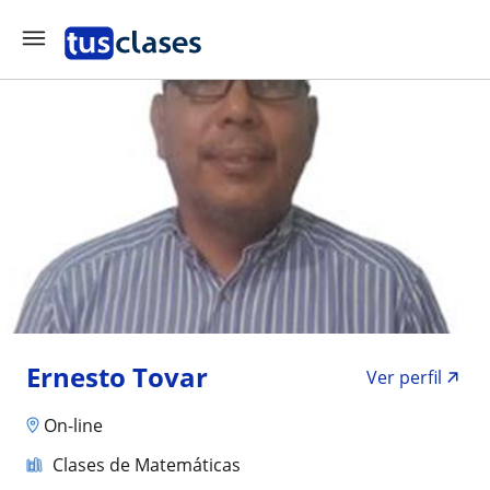
Ernesto Tovar
Ver perfil
On-line
Clases de Matemáticas