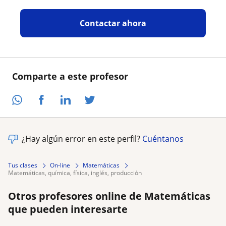
Contactar ahora
Comparte a este profesor
¿Hay algún error en este perfil?
Cuéntanos
Tus clases
On-line
Matemáticas
matemáticas, química, física, inglés, producción
Otros profesores online de Matemáticas
que pueden interesarte