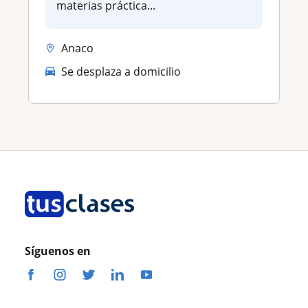
materias práctica...
Anaco
Se desplaza a domicilio
Síguenos en