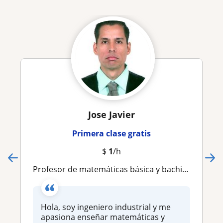
Jose Javier
Primera clase gratis
$
1
/h
Profesor de matemáticas básica y bachillerato
Hola, soy ingeniero industrial y me
apasiona enseñar matemáticas y