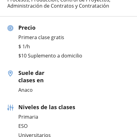
Administración de Contratos y Contratación
Precio
Primera clase gratis
$
1
/h
$10 Suplemento a domicilio
Suele dar
clases en
Anaco
Niveles de las clases
Primaria
ESO
Universitarios