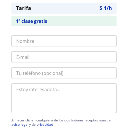
Tarifa
$
1
/h
1ª clase gratis
Al hacer clic en cualquiera de los dos botones, aceptas nuestro
aviso legal
y de
privacidad