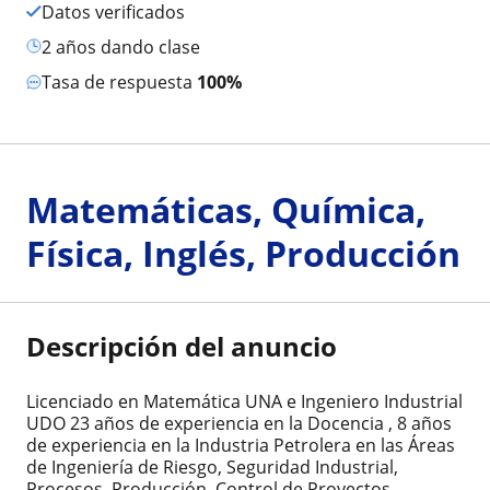
Datos verificados
2 años dando clase
Tasa de respuesta
100%
Matemáticas, Química,
Física, Inglés, Producción
Descripción del anuncio
Licenciado en Matemática UNA e Ingeniero Industrial
UDO 23 años de experiencia en la Docencia , 8 años
de experiencia en la Industria Petrolera en las Áreas
de Ingeniería de Riesgo, Seguridad Industrial,
Procesos, Producción, Control de Proyectos,