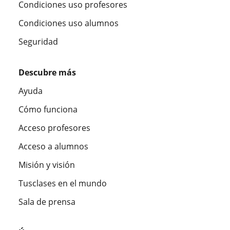
Condiciones uso profesores
Condiciones uso alumnos
Seguridad
Descubre más
Ayuda
Cómo funciona
Acceso profesores
Acceso a alumnos
Misión y visión
Tusclases en el mundo
Sala de prensa