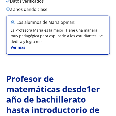
Datos verificados
2 años dando clase
Los alumnos de María opinan:
La Profesora María es la mejor! Tiene una manera
muy pedagógica para explicarle a los estudiantes. Se
dedica y logra mo...
Ver más
Profesor de
matemáticas desde1er
año de bachillerato
hasta introductorio de