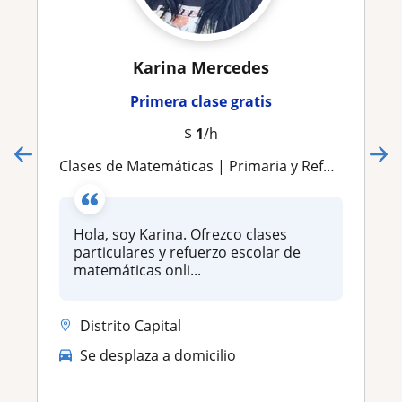
Karina Mercedes
Primera clase gratis
$
1
/h
​Clases de Matemáticas | Primaria y Refuerzo Escolar
Hola, soy Karina. Ofrezco clases
particulares y refuerzo escolar de
matemáticas onli...
Distrito Capital
Se desplaza a domicilio