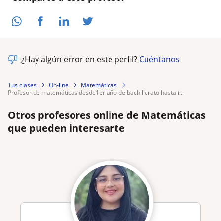
¿Hay algún error en este perfil?
Cuéntanos
Tus clases
On-line
Matemáticas
profesor de matemáticas desde1er año de bachillerato hasta i...
Otros profesores online de Matemáticas
que pueden interesarte