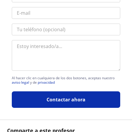
Al hacer clic en cualquiera de los dos botones, aceptas nuestro
aviso legal
y de
privacidad
Contactar ahora
Comparte a este profesor