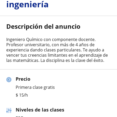
ingeniería
Descripción del anuncio
Ingeniero Químico con componente docente.
Profesor universitario, con más de 4 años de
experiencia dando clases particulares. Te ayudo a
vencer tus creencias limitantes en el aprendizaje de
las matemáticas. La disciplina es la clave del éxito.
Precio
Primera clase gratis
$
15
/h
Niveles de las clases