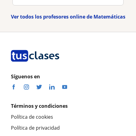
Ver todos los profesores online de Matemáticas
Síguenos en
Términos y condiciones
Política de cookies
Política de privacidad