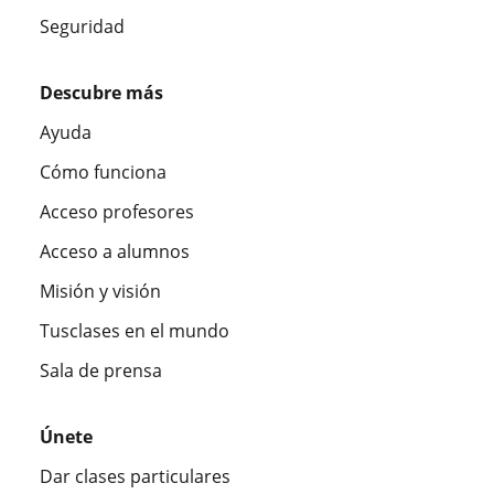
Seguridad
Descubre más
Ayuda
Cómo funciona
Acceso profesores
Acceso a alumnos
Misión y visión
Tusclases en el mundo
Sala de prensa
Únete
Dar clases particulares