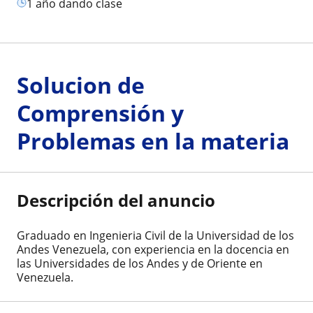
1 año dando clase
Solucion de
Comprensión y
Problemas en la materia
Descripción del anuncio
Graduado en Ingenieria Civil de la Universidad de los
Andes Venezuela, con experiencia en la docencia en
las Universidades de los Andes y de Oriente en
Venezuela.