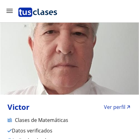
Victor
Ver perfil
Clases de Matemáticas
Datos verificados