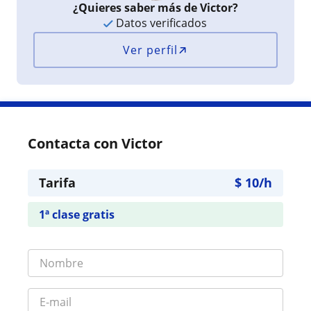
¿Quieres saber más de Victor?
Datos verificados
Ver perfil
Contacta con Victor
Tarifa
$
10
/h
1ª clase gratis