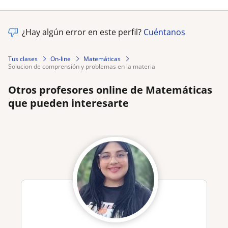
¿Hay algún error en este perfil?
Cuéntanos
Tus clases
On-line
Matemáticas
solucion de comprensión y problemas en la materia
Otros profesores online de Matemáticas
que pueden interesarte