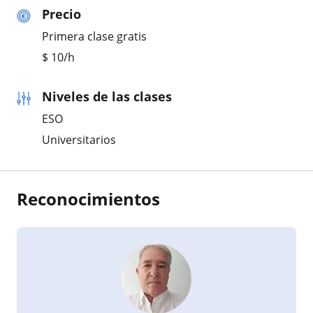
Precio
Primera clase gratis
$
10
/h
Niveles de las clases
ESO
Universitarios
Reconocimientos