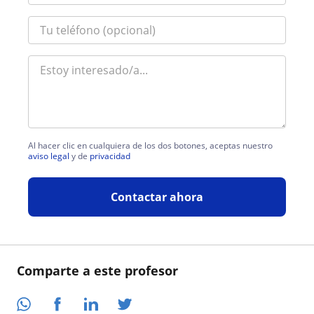
Al hacer clic en cualquiera de los dos botones, aceptas nuestro
aviso legal
y de
privacidad
Contactar ahora
Comparte a este profesor