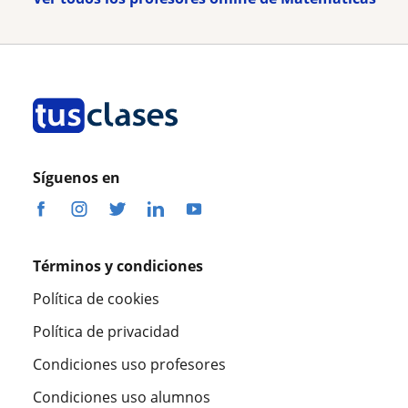
Síguenos en
Términos y condiciones
Política de cookies
Política de privacidad
Condiciones uso profesores
Condiciones uso alumnos