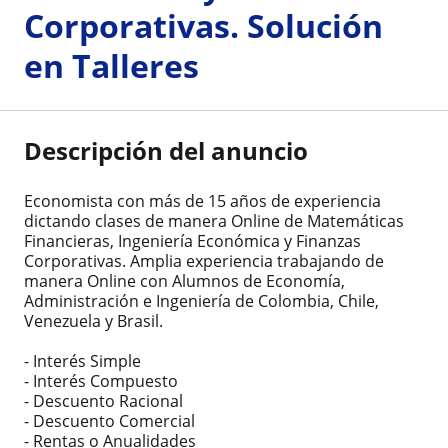
Corporativas. Solución
en Talleres
Descripción del anuncio
Economista con más de 15 años de experiencia
dictando clases de manera Online de Matemáticas
Financieras, Ingeniería Económica y Finanzas
Corporativas. Amplia experiencia trabajando de
manera Online con Alumnos de Economía,
Administración e Ingeniería de Colombia, Chile,
Venezuela y Brasil.
- Interés Simple
- Interés Compuesto
- Descuento Racional
- Descuento Comercial
- Rentas o Anualidades