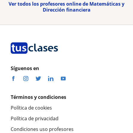
Ver todos los profesores online de Matemáticas y
Dirección financiera
Síguenos en
Términos y condiciones
Política de cookies
Política de privacidad
Condiciones uso profesores