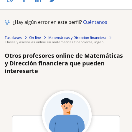
¿Hay algún error en este perfil?
Cuéntanos
Tus clases
On-line
Matemáticas y Dirección financiera
clases y asesorías online en matemáticas financieras, ingeni...
Otros profesores online de Matemáticas
y Dirección financiera que pueden
interesarte