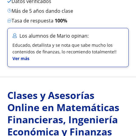
Datos verificados
más de 5 años dando clase
Tasa de respuesta
100%
Los alumnos de Mario opinan:
Educado, detallista y se nota que sabe mucho los
contenidos de finanzas, lo recomiendo totalmente!!
Ver más
Clases y Asesorías
Online en Matemáticas
Financieras, Ingeniería
Económica y Finanzas