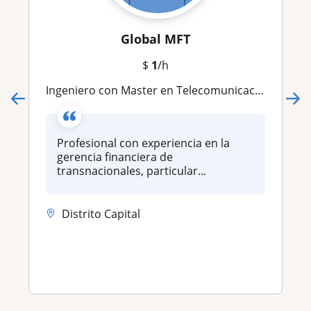
Global MFT
$
1
/h
Ingeniero con Master en Telecomunicaciones y Finanzas
Profesional con experiencia en la
gerencia financiera de
transnacionales, particular...
Distrito Capital