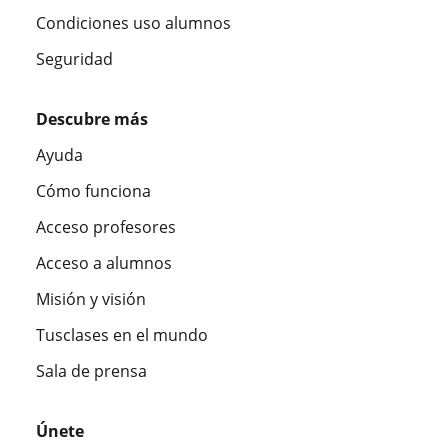
Condiciones uso alumnos
Seguridad
Descubre más
Ayuda
Cómo funciona
Acceso profesores
Acceso a alumnos
Misión y visión
Tusclases en el mundo
Sala de prensa
Únete