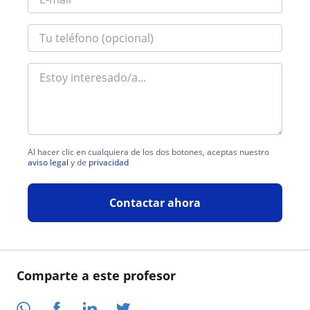
Al hacer clic en cualquiera de los dos botones, aceptas nuestro
aviso legal
y de
privacidad
Contactar ahora
Comparte a este profesor