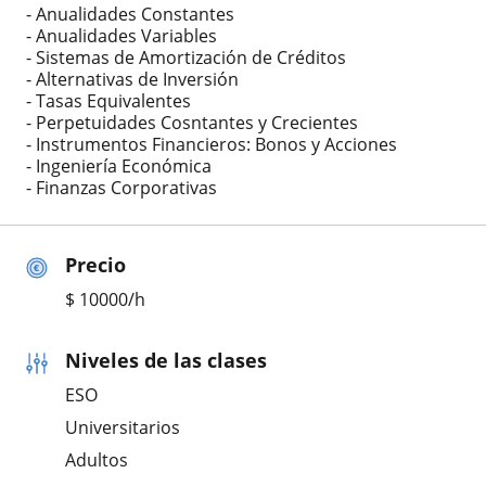
- Anualidades Constantes
- Anualidades Variables
- Sistemas de Amortización de Créditos
- Alternativas de Inversión
- Tasas Equivalentes
- Perpetuidades Cosntantes y Crecientes
- Instrumentos Financieros: Bonos y Acciones
- Ingeniería Económica
- Finanzas Corporativas
Precio
$
10000
/h
Niveles de las clases
ESO
Universitarios
Adultos