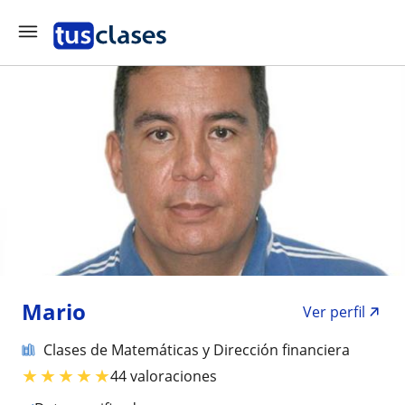
Mario
Ver perfil
Clases de Matemáticas y Dirección financiera
★
★
★
★
★
44 valoraciones