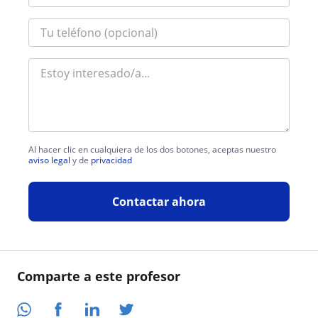
Al hacer clic en cualquiera de los dos botones, aceptas nuestro
aviso legal
y de
privacidad
Contactar ahora
Comparte a este profesor