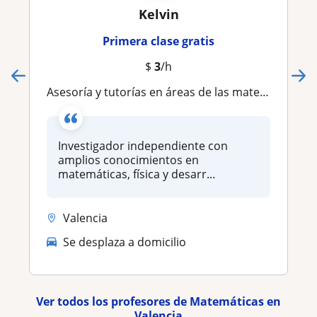
Kelvin
Primera clase gratis
$
3
/h
Asesoría y tutorías en áreas de las matemáticas
Investigador independiente con
amplios conocimientos en
matemáticas, física y desarr...
Valencia
Se desplaza a domicilio
Ver todos los profesores de Matemáticas en
Valencia