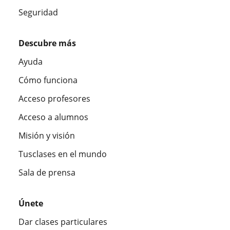
Seguridad
Descubre más
Ayuda
Cómo funciona
Acceso profesores
Acceso a alumnos
Misión y visión
Tusclases en el mundo
Sala de prensa
Únete
Dar clases particulares