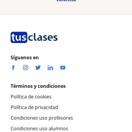
Síguenos en
Términos y condiciones
Política de cookies
Política de privacidad
Condiciones uso profesores
Condiciones uso alumnos