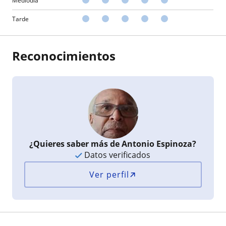
Mediodía
Tarde
Reconocimientos
¿Quieres saber más de Antonio Espinoza?
Datos verificados
Ver perfil