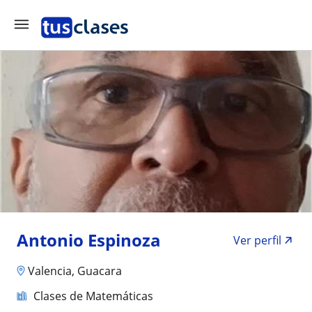
Antonio Espinoza
Ver perfil
Valencia, Guacara
Clases de Matemáticas