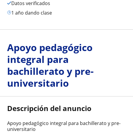
Datos verificados
1 año dando clase
Apoyo pedagógico
integral para
bachillerato y pre-
universitario
Descripción del anuncio
Apoyo pedagógico integral para bachillerato y pre-
universitario