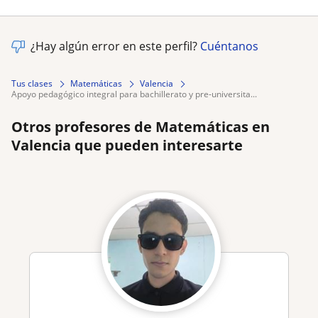
¿Hay algún error en este perfil?
Cuéntanos
Tus clases
Matemáticas
Valencia
apoyo pedagógico integral para bachillerato y pre-universita...
Otros profesores de Matemáticas en
Valencia que pueden interesarte