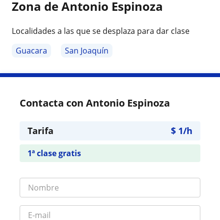
Zona de Antonio Espinoza
Localidades a las que se desplaza para dar clase
Guacara
San Joaquín
Contacta con Antonio Espinoza
Tarifa
$
1
/h
1ª clase gratis