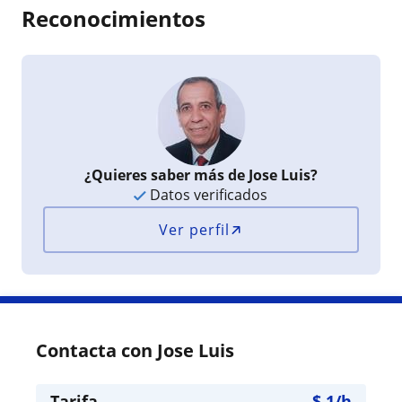
Reconocimientos
¿Quieres saber más de Jose Luis?
Datos verificados
Ver perfil
Contacta con Jose Luis
Tarifa
$
1
/h