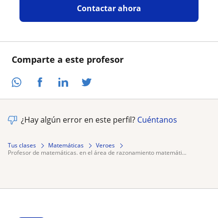
Contactar ahora
Comparte a este profesor
¿Hay algún error en este perfil?
Cuéntanos
Tus clases
Matemáticas
Veroes
profesor de matemáticas. en el área de razonamiento matemáti...