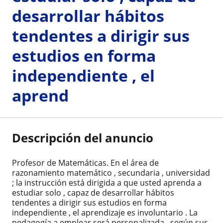
desarrollar hábitos
tendentes a dirigir sus
estudios en forma
independiente , el
aprend
Descripción del anuncio
Profesor de Matemáticas. En el área de
razonamiento matemático , secundaria , universidad
; la instrucción está dirigida a que usted aprenda a
estudiar solo , capaz de desarrollar hábitos
tendentes a dirigir sus estudios en forma
independiente , el aprendizaje es involuntario . La
pedagogía a emplear será personalizada , según sus