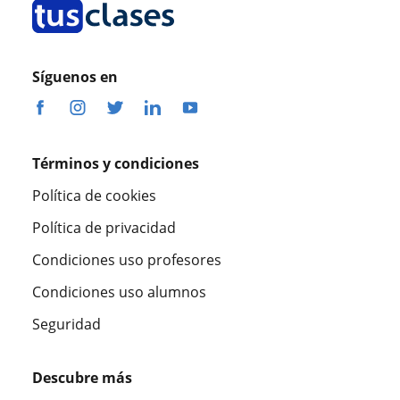
Síguenos en
Términos y condiciones
Política de cookies
Política de privacidad
Condiciones uso profesores
Condiciones uso alumnos
Seguridad
Descubre más