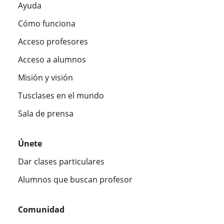
Ayuda
Cómo funciona
Acceso profesores
Acceso a alumnos
Misión y visión
Tusclases en el mundo
Sala de prensa
Únete
Dar clases particulares
Alumnos que buscan profesor
Comunidad