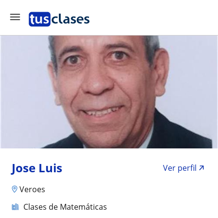
Jose Luis
Ver perfil
Veroes
Clases de Matemáticas