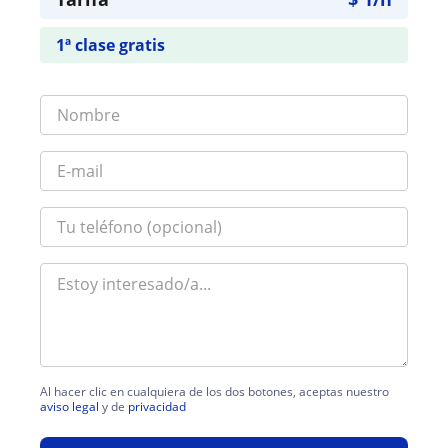
1ª clase gratis
Al hacer clic en cualquiera de los dos botones, aceptas nuestro
aviso legal
y de
privacidad