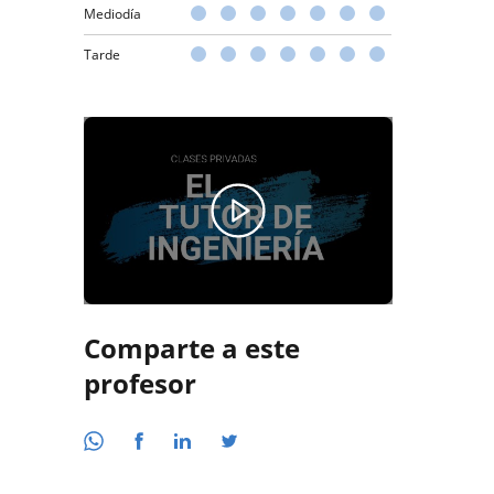
Mediodía
Tarde
Comparte a este
profesor