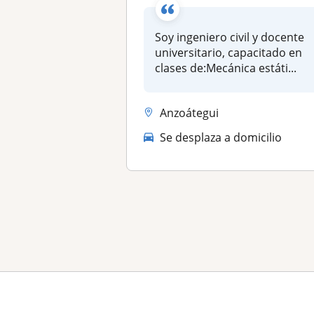
Soy ingeniero civil y docente
universitario, capacitado en
clases de:Mecánica estáti...
Anzoátegui
Se desplaza a domicilio