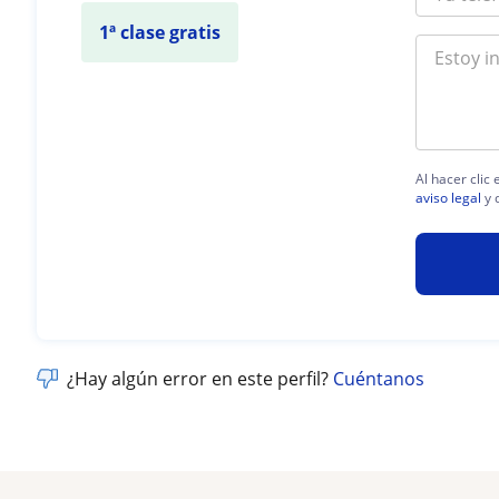
1ª clase gratis
Al hacer clic
aviso legal
y 
¿Hay algún error en este perfil?
Cuéntanos