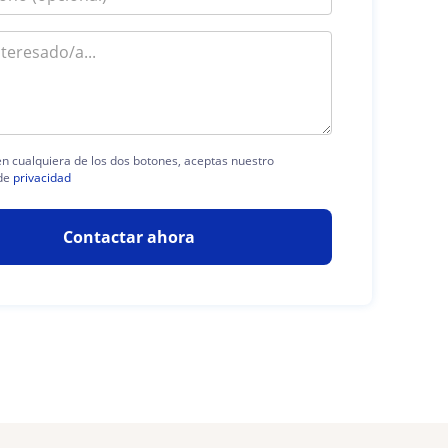
 en cualquiera de los dos botones, aceptas nuestro
de
privacidad
Contactar ahora