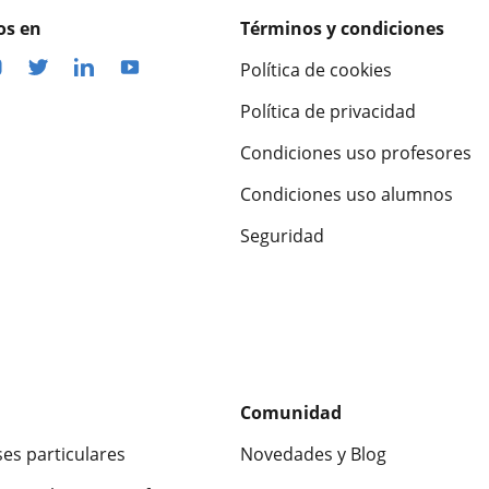
os en
Términos y condiciones
Política de cookies
Política de privacidad
Condiciones uso profesores
Condiciones uso alumnos
Seguridad
Comunidad
ses particulares
Novedades y Blog