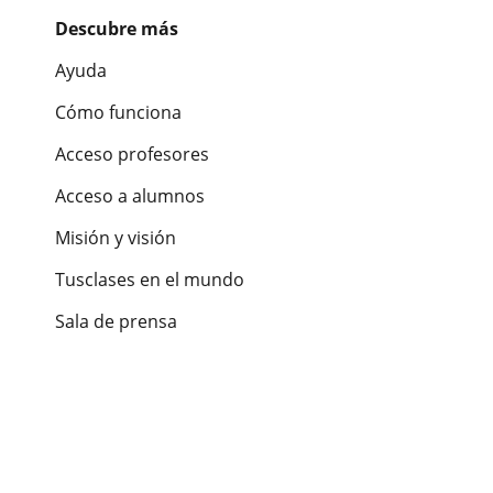
Descubre más
Ayuda
Cómo funciona
Acceso profesores
Acceso a alumnos
Misión y visión
Tusclases en el mundo
Sala de prensa