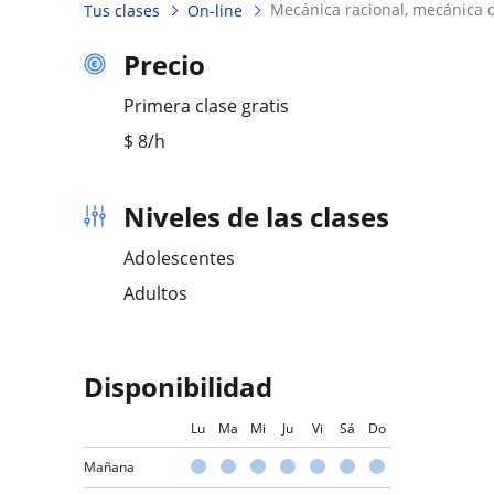
mecánica racional, mecánica 
Tus clases
On-line
Precio
Primera clase gratis
$
8
/h
Niveles de las clases
Adolescentes
Adultos
Disponibilidad
Lu
Ma
Mi
Ju
Vi
Sá
Do
Mañana