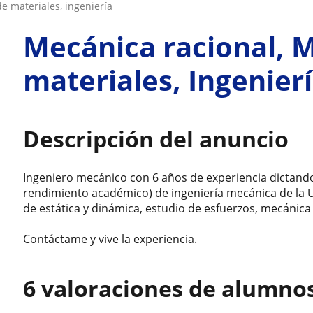
de materiales, ingeniería
Mecánica racional, 
materiales, Ingenier
Descripción del anuncio
Ingeniero mecánico con 6 años de experiencia dictando
rendimiento académico) de ingeniería mecánica de la 
de estática y dinámica, estudio de esfuerzos, mecánica
Contáctame y vive la experiencia.
6 valoraciones de alumno