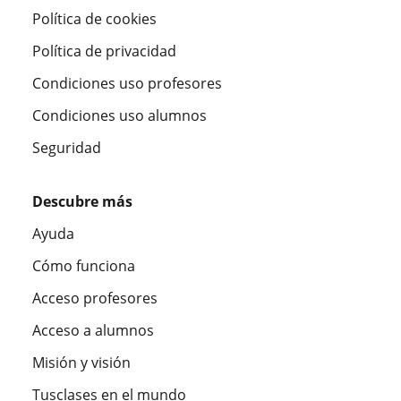
Política de cookies
Política de privacidad
Condiciones uso profesores
Condiciones uso alumnos
Seguridad
Descubre más
Ayuda
Cómo funciona
Acceso profesores
Acceso a alumnos
Misión y visión
Tusclases en el mundo