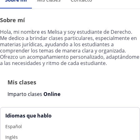
Sobre mí
Hola, mi nombre es Melisa y soy estudiante de Derecho.
Me dedico a brindar clases particulares, especialmente en
materias jurídicas, ayudando a los estudiantes a
comprender los temas de manera clara y organizada.
Ofrezco un acompañamiento personalizado, adaptándome
a las necesidades y ritmo de cada estudiante.
Mis clases
Imparto clases
Online
Idiomas que hablo
Español
Inglés