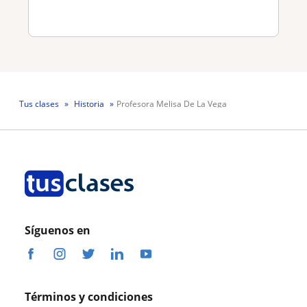
Tus clases
Historia
Profesora Melisa De La Vega
Síguenos en
Términos y condiciones