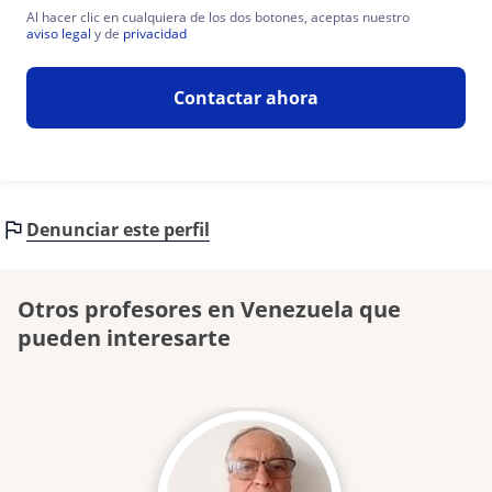
Al hacer clic en cualquiera de los dos botones, aceptas nuestro
aviso legal
y de
privacidad
Contactar ahora
Denunciar este perfil
Otros profesores en Venezuela que
pueden interesarte