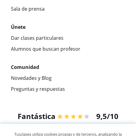
Sala de prensa
Únete
Dar clases particulares
Alumnos que buscan profesor
Comunidad
Novedades y Blog
Preguntas y respuestas
Fantástica
★★★★★
9,5/10
305915
opiniones de alumnos
Tusclases utiliza cookies propias y de terceros, analizando la