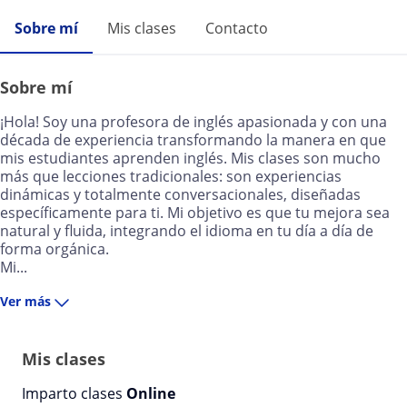
Sobre mí
Mis clases
Contacto
Sobre mí
¡Hola! Soy una profesora de inglés apasionada y con una
década de experiencia transformando la manera en que
mis estudiantes aprenden inglés. Mis clases son mucho
más que lecciones tradicionales: son experiencias
dinámicas y totalmente conversacionales, diseñadas
específicamente para ti. Mi objetivo es que tu mejora sea
natural y fluida, integrando el idioma en tu día a día de
forma orgánica.
Mi...
Ver más
Mis clases
Imparto clases
Online