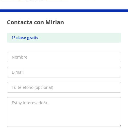
Contacta con Mirian
1ª clase gratis