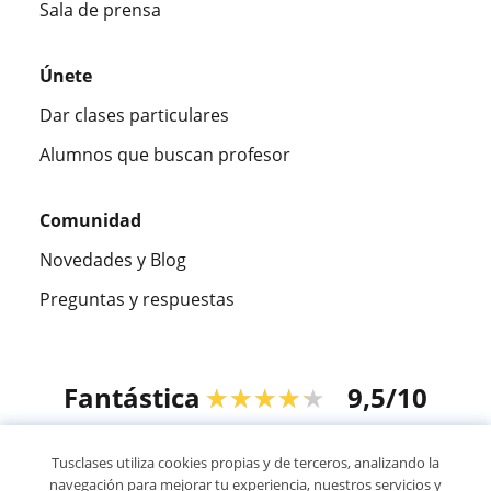
Sala de prensa
Únete
Dar clases particulares
Alumnos que buscan profesor
Comunidad
Novedades y Blog
Preguntas y respuestas
Fantástica
★★★★★
9,5/10
305883
opiniones de alumnos
Tusclases utiliza cookies propias y de terceros, analizando la
navegación para mejorar tu experiencia, nuestros servicios y