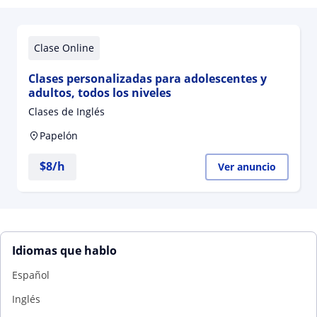
Clase Online
Clases personalizadas para adolescentes y
adultos, todos los niveles
Clases de Inglés
Papelón
$
8
/h
Ver anuncio
Idiomas que hablo
Español
Inglés