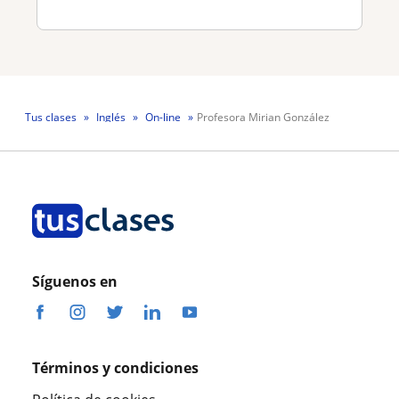
Tus clases
Inglés
On-line
Profesora Mirian González
Síguenos en
Términos y condiciones