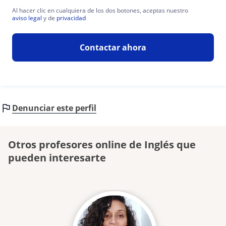
Al hacer clic en cualquiera de los dos botones, aceptas nuestro
aviso legal
y de
privacidad
Contactar ahora
Denunciar este perfil
Otros profesores online de Inglés que
pueden interesarte