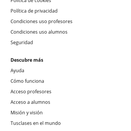
Política de cookies
Política de privacidad
Condiciones uso profesores
Condiciones uso alumnos
Seguridad
Descubre más
Ayuda
Cómo funciona
Acceso profesores
Acceso a alumnos
Misión y visión
Tusclases en el mundo