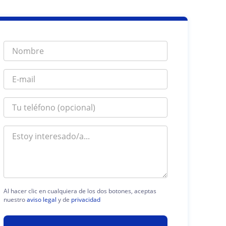
Al hacer clic en cualquiera de los dos botones, aceptas
nuestro
aviso legal
y de
privacidad