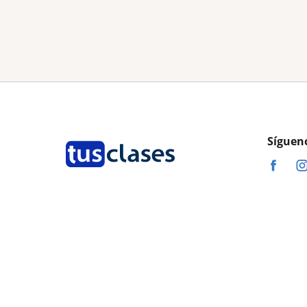
Síguen