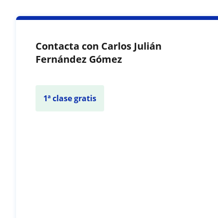
Contacta con Carlos Julián
Fernández Gómez
1ª clase gratis