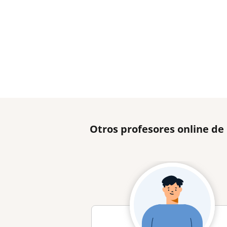
Otros profesores online de