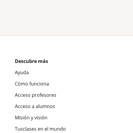
Descubre más
Ayuda
Cómo funciona
Acceso profesores
Acceso a alumnos
Misión y visión
Tusclases en el mundo