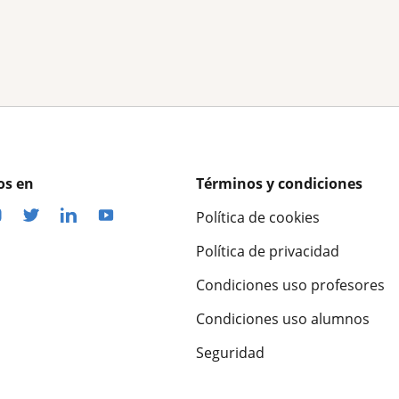
os en
Términos y condiciones
Política de cookies
Política de privacidad
Condiciones uso profesores
Condiciones uso alumnos
Seguridad