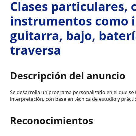
Clases particulares, 
instrumentos como in
guitarra, bajo, bater
traversa
Descripción del anuncio
Se desarrolla un programa personalizado en el que se i
interpretación, con base en técnica de estudio y prác
Reconocimientos