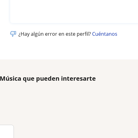
¿Hay algún error en este perfil?
Cuéntanos
 Música que pueden interesarte