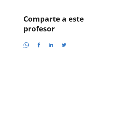
Comparte a este
profesor