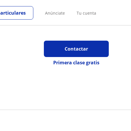
particulares
Anúnciate
Tu cuenta
Contactar
Primera clase gratis