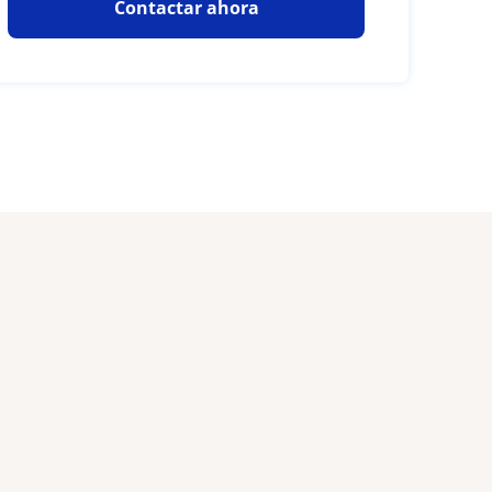
Contactar ahora