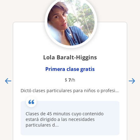
Lola Baralt-Higgins
Primera clase gratis
$
7
/h
Dictó clases particulares para niños o profesionales
Clases de 45 minutos cuyo contenido
estará dirigido a las necesidades
particulares d...