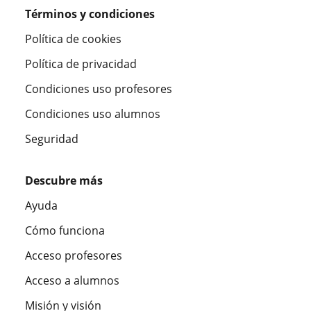
Términos y condiciones
Política de cookies
Política de privacidad
Condiciones uso profesores
Condiciones uso alumnos
Seguridad
Descubre más
Ayuda
Cómo funciona
Acceso profesores
Acceso a alumnos
Misión y visión