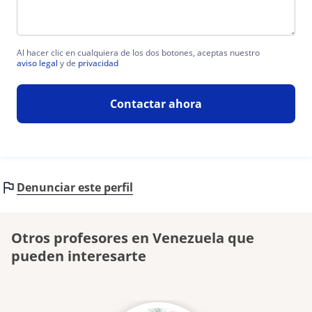
Al hacer clic en cualquiera de los dos botones, aceptas nuestro
aviso legal
y de
privacidad
Contactar ahora
Denunciar este perfil
Otros profesores en Venezuela que
pueden interesarte