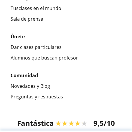
Tusclases en el mundo
Sala de prensa
Únete
Dar clases particulares
Alumnos que buscan profesor
Comunidad
Novedades y Blog
Preguntas y respuestas
Fantástica
★★★★★
9,5/10