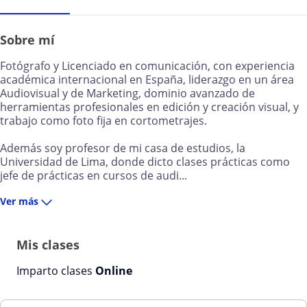
Sobre mí
Fotógrafo y Licenciado en comunicación, con experiencia
académica internacional en España, liderazgo en un área
Audiovisual y de Marketing, dominio avanzado de
herramientas profesionales en edición y creación visual, y
trabajo como foto fija en cortometrajes.
Además soy profesor de mi casa de estudios, la
Universidad de Lima, donde dicto clases prácticas como
jefe de prácticas en cursos de audi...
Ver más
Mis clases
Imparto clases
Online