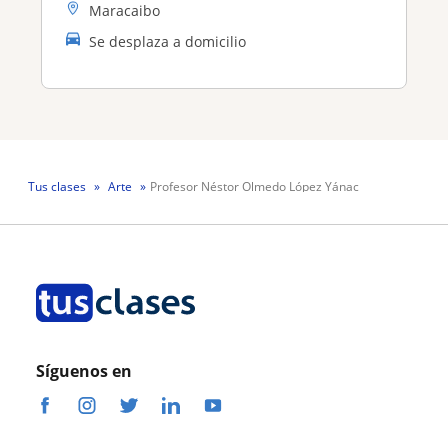
Maracaibo
Se desplaza a domicilio
Tus clases
Arte
Profesor Néstor Olmedo López Yánac
Síguenos en