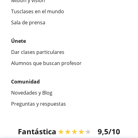
Misión y visión
Tusclases en el mundo
Sala de prensa
Únete
Dar clases particulares
Alumnos que buscan profesor
Comunidad
Novedades y Blog
Preguntas y respuestas
Fantástica
★★★★★
9,5/10