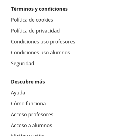
Términos y condiciones
Política de cookies
Política de privacidad
Condiciones uso profesores
Condiciones uso alumnos
Seguridad
Descubre más
Ayuda
Cómo funciona
Acceso profesores
Acceso a alumnos