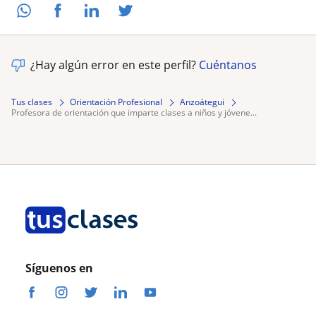
¿Hay algún error en este perfil?
Cuéntanos
Tus clases
Orientación Profesional
Anzoátegui
profesora de orientación que imparte clases a niños y jóvene...
Síguenos en