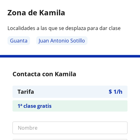
Zona de Kamila
Localidades a las que se desplaza para dar clase
Guanta
Juan Antonio Sotillo
Contacta con Kamila
Tarifa
$
1
/h
1ª clase gratis