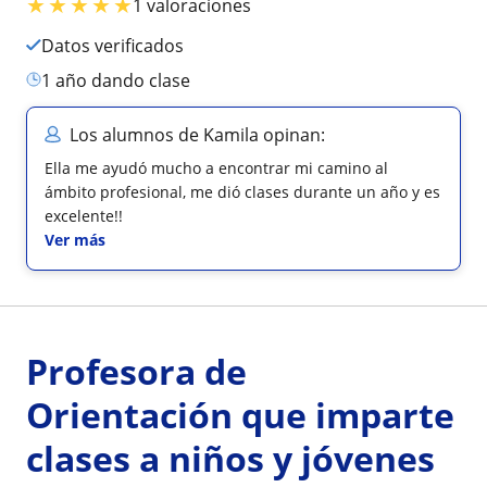
★
★
★
★
★
1 valoraciones
Datos verificados
1 año dando clase
Los alumnos de Kamila opinan:
Ella me ayudó mucho a encontrar mi camino al
ámbito profesional, me dió clases durante un año y es
excelente!!
Ver más
Profesora de
Orientación que imparte
clases a niños y jóvenes