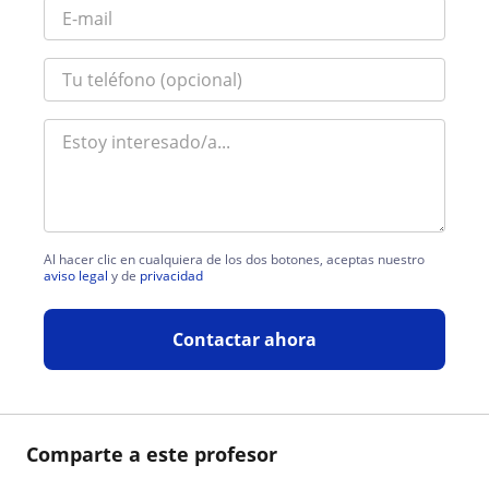
Al hacer clic en cualquiera de los dos botones, aceptas nuestro
aviso legal
y de
privacidad
Contactar ahora
Comparte a este profesor