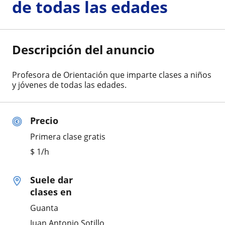
de todas las edades
Descripción del anuncio
Profesora de Orientación que imparte clases a niños
y jóvenes de todas las edades.
Precio
Primera clase gratis
$
1
/h
Suele dar
clases en
Guanta
Juan Antonio Sotillo