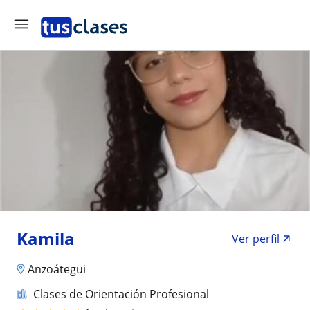
Kamila
Ver perfil
Anzoátegui
Clases de Orientación Profesional