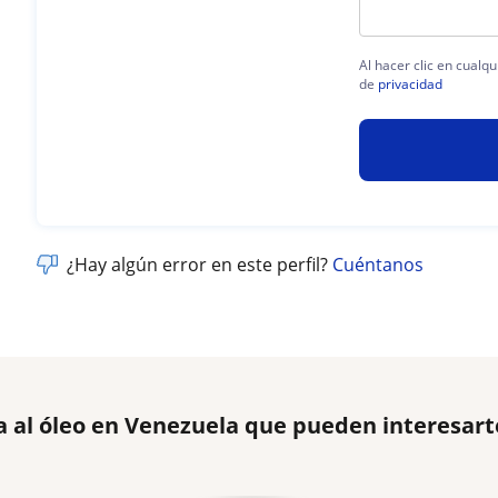
Al hacer clic en cualq
de
privacidad
¿Hay algún error en este perfil?
Cuéntanos
a al óleo en Venezuela que pueden interesart