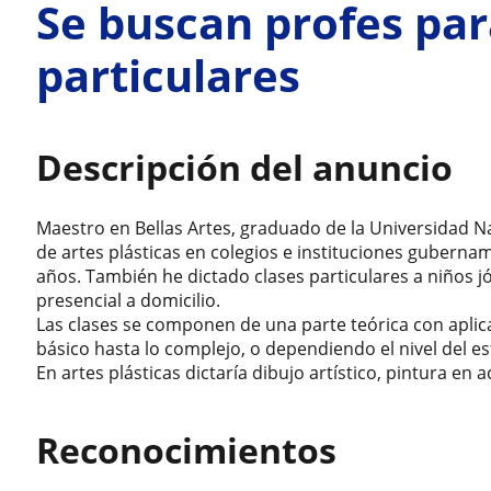
Se buscan profes par
particulares
Descripción del anuncio
Maestro en Bellas Artes, graduado de la Universidad Na
de artes plásticas en colegios e instituciones guberna
años. También he dictado clases particulares a niños 
presencial a domicilio.
Las clases se componen de una parte teórica con aplica
básico hasta lo complejo, o dependiendo el nivel del es
En artes plásticas dictaría dibujo artístico, pintura en a
Reconocimientos