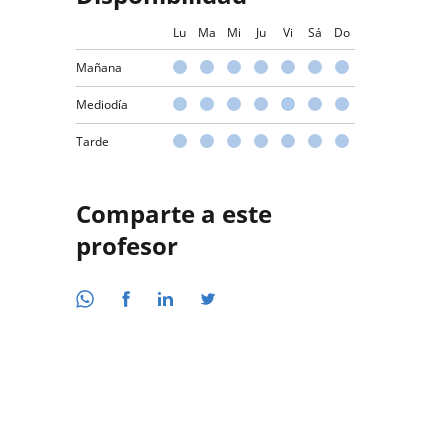
Lu
Ma
Mi
Ju
Vi
Sá
Do
Mañana
Mediodía
Tarde
Comparte a este
profesor