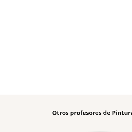
Otros profesores de Pintur