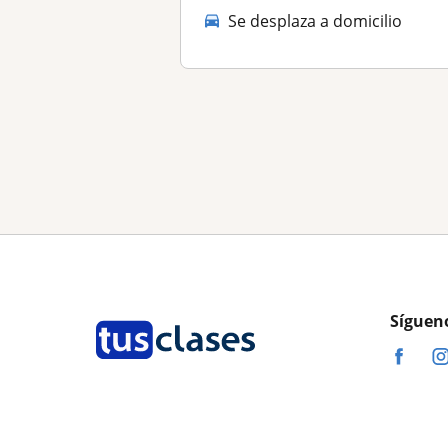
Se desplaza a domicilio
Síguen