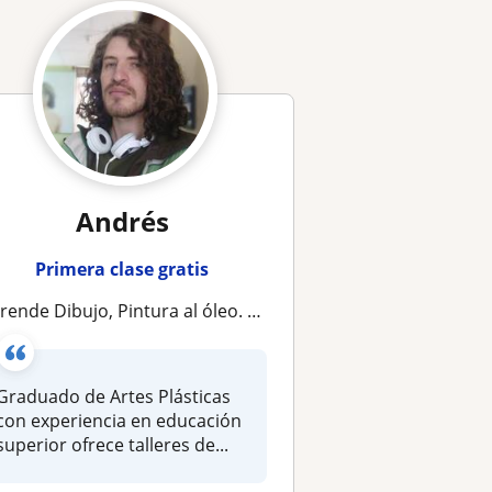
Andrés
Primera clase gratis
rende Dibujo, Pintura al óleo. ARTES PLÁSTICAS
Graduado de Artes Plásticas
con experiencia en educación
superior ofrece talleres de...