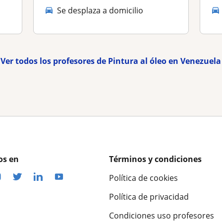
Se desplaza a domicilio
Ver todos los profesores de Pintura al óleo en Venezuela
os en
Términos y condiciones
Política de cookies
Política de privacidad
Condiciones uso profesores