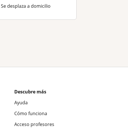
Se desplaza a domicilio
Descubre más
Ayuda
Cómo funciona
Acceso profesores