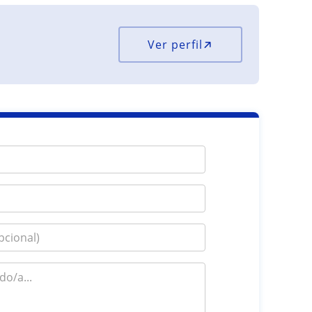
Ver perfil