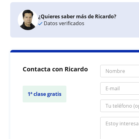
¿Quieres saber más de Ricardo?
Datos verificados
Contacta con Ricardo
1ª clase gratis