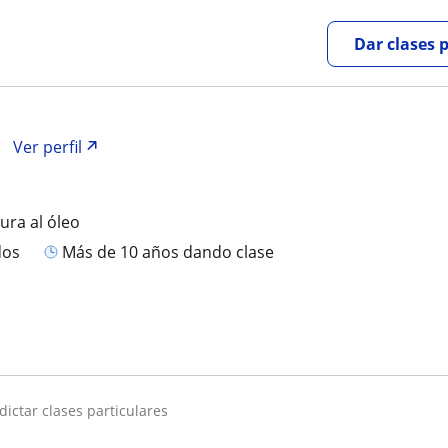
Dar clases 
Ver perfil
ura al óleo
dos
más de 10 años dando clase
dictar clases particulares