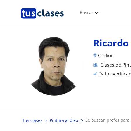
Buscar
Ricardo
On-line
Clases de Pint
Datos verifica
se buscan profes para 
Tus clases
Pintura al óleo