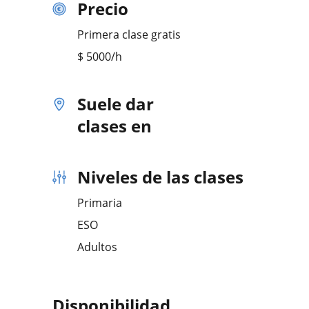
Precio
Primera clase gratis
$
5000
/h
Suele dar
clases en
Niveles de las clases
Primaria
ESO
Adultos
Disponibilidad