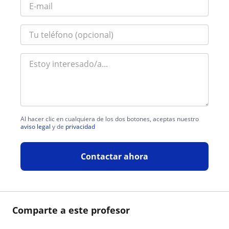
Al hacer clic en cualquiera de los dos botones, aceptas nuestro
aviso legal
y de
privacidad
Contactar ahora
Comparte a este profesor