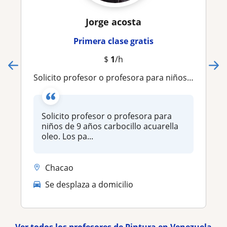
Jorge acosta
Primera clase gratis
$
1
/h
Solicito profesor o profesora para niños de 9 años carbocillo acuarella oleo. Los palos grandes arriba
Solicito profesor o profesora para
niños de 9 años carbocillo acuarella
oleo. Los pa...
Chacao
Se desplaza a domicilio