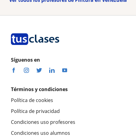
Ver todos los profesores de Pintura en Venezuela
Síguenos en
Términos y condiciones
Política de cookies
Política de privacidad
Condiciones uso profesores
Condiciones uso alumnos