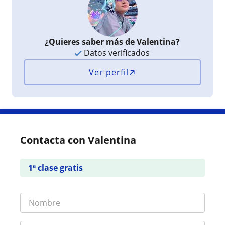
¿Quieres saber más de Valentina?
Datos verificados
Ver perfil
Contacta con Valentina
1ª clase gratis