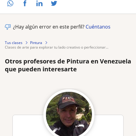
¿Hay algún error en este perfil?
Cuéntanos
Tus clases
Pintura
clases de arte para explorar tu lado creativo o perfeccionar...
Otros profesores de Pintura en Venezuela
que pueden interesarte