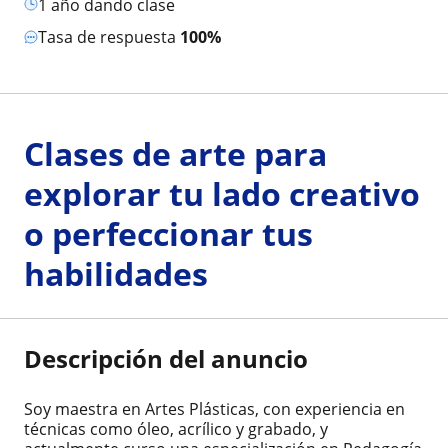
1 año dando clase
Tasa de respuesta
100%
Clases de arte para
explorar tu lado creativo
o perfeccionar tus
habilidades
Descripción del anuncio
Soy maestra en Artes Plásticas, con experiencia en
técnicas como óleo, acrílico y grabado, y