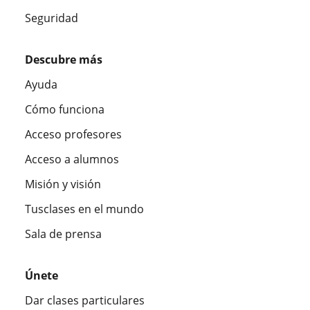
Seguridad
Descubre más
Ayuda
Cómo funciona
Acceso profesores
Acceso a alumnos
Misión y visión
Tusclases en el mundo
Sala de prensa
Únete
Dar clases particulares