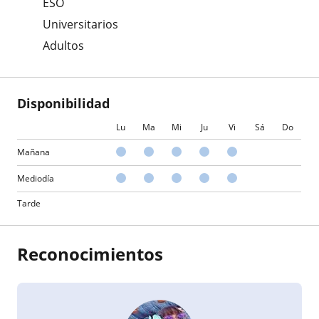
ESO
Universitarios
Adultos
Disponibilidad
Lu
Ma
Mi
Ju
Vi
Sá
Do
Mañana
Mediodía
Tarde
Reconocimientos