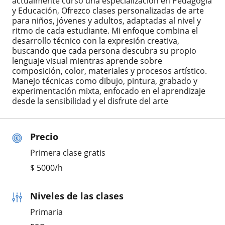
actualmente curso una especialización en Pedagogía
y Educación, Ofrezco clases personalizadas de arte
para niños, jóvenes y adultos, adaptadas al nivel y
ritmo de cada estudiante. Mi enfoque combina el
desarrollo técnico con la expresión creativa,
buscando que cada persona descubra su propio
lenguaje visual mientras aprende sobre
composición, color, materiales y procesos artístico.
Manejo técnicas como dibujo, pintura, grabado y
experimentación mixta, enfocado en el aprendizaje
desde la sensibilidad y el disfrute del arte
Precio
Primera clase gratis
$
5000
/h
Niveles de las clases
Primaria