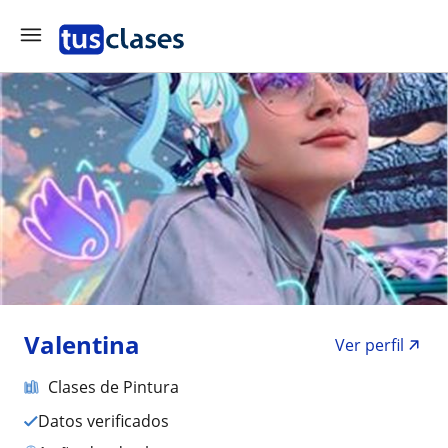
Valentina
Ver perfil
Clases de Pintura
Datos verificados